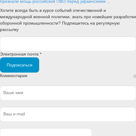
признали мощь российской ПВО перед украинскими ...
Хотите всегда быть в курсе событий отечественной и
международной военной политики, знать про новейшие разработки
оборонной промышленности? Подпишитесь на регулярную
рассылку
Электронная почта *
Подписаться
Комментарии
0