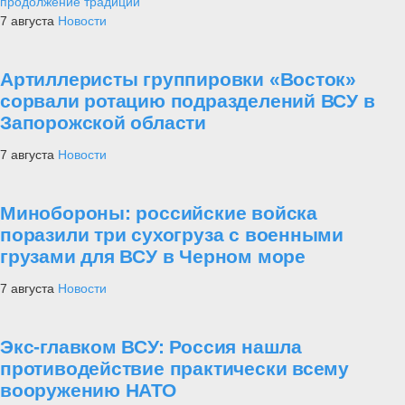
продолжение традиций
7 августа
Новости
Артиллеристы группировки «Восток»
сорвали ротацию подразделений ВСУ в
Запорожской области
7 августа
Новости
Минобороны: российские войска
поразили три сухогруза с военными
грузами для ВСУ в Черном море
7 августа
Новости
Экс-главком ВСУ: Россия нашла
противодействие практически всему
вооружению НАТО