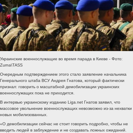
Украинские военнослужащие во время парада в Киеве - Фото:
Zuma\TASS
Очередным подтверждением этого стало заявление начальника
Генерального штаба ВСУ Андрея Гнатова, который фактически
признал: говорить о масштабной демобилизации украинских
военнослужащих пока не приходится.
В интервью украинскому изданию Liga.net Гнатов заявил, что
массовое увольнение военнослужащих невозможно из-за нехватки
новых мобилизованных.
«О демобилизации сейчас не стоит говорить подробно, чтобы не
вводить людей в заблуждение и не создавать ложных ожиданий.