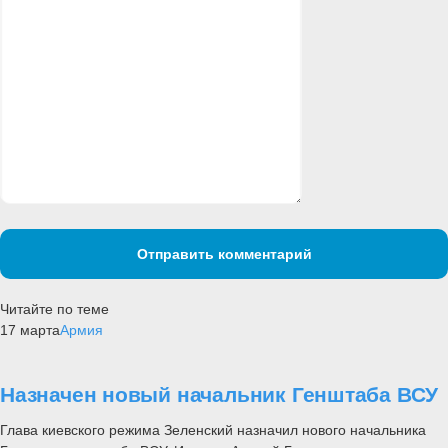
Отправить комментарий
Читайте по теме
17 марта
Армия
Назначен новый начальник Генштаба ВСУ
Глава киевского режима Зеленский назначил нового начальника