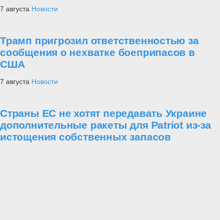
7 августа
Новости
Трамп пригрозил ответственностью за
сообщения о нехватке боеприпасов в
США
7 августа
Новости
Страны ЕС не хотят передавать Украине
дополнительные ракеты для Patriot из-за
истощения собственных запасов