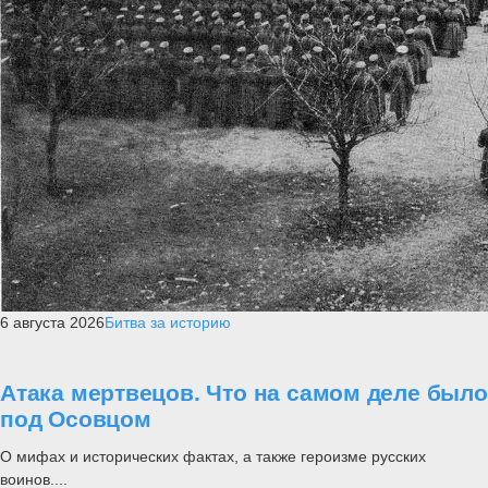
6 августа 2026
Битва за историю
Атака мертвецов. Что на самом деле было
под Осовцом
О мифах и исторических фактах, а также героизме русских
воинов....