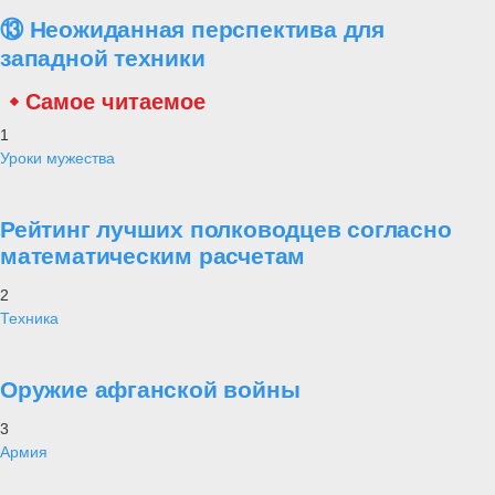
⑬ Неожиданная перспектива для
западной техники
Самое читаемое
1
Уроки мужества
Рейтинг лучших полководцев согласно
математическим расчетам
2
Техника
Оружие афганской войны
3
Армия