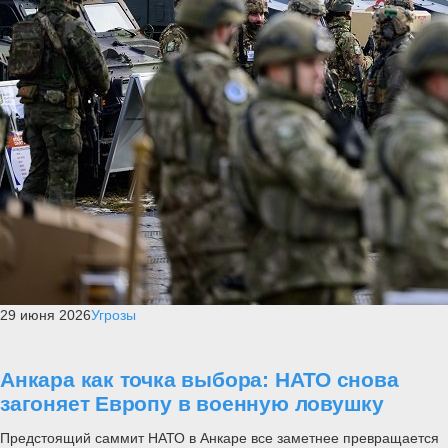
29 июня 2026
Угрозы
Анкара как точка выбора: НАТО снова
загоняет Европу в военную ловушку
Предстоящий саммит НАТО в Анкаре все заметнее превращается