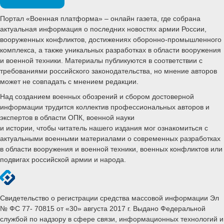
Портал «Военная платформа» – онлайн газета, где собрана
актуальная информация о последних новостях армии России,
вооруженных конфликтов, достижениях оборонно-промышленного
комплекса, а также уникальных разработках в области вооружения
и военной техники. Материалы публикуются в соответствии с
требованиями российского законодательства, но мнение авторов
может не совпадать с мнением редакции.
Над созданием военных обозрений и сбором достоверной
информации трудится коллектив профессиональных авторов и
экспертов в области ОПК, военной науки
и истории, чтобы читатель нашего издания мог ознакомиться с
актуальными военными материалами о современных разработках
в области вооружения и военной техники, военных конфликтов или
подвигах российской армии и народа.
Свидетельство о регистрации средства массовой информации Эл
№ ФС 77- 70815 от «30» августа 2017 г. Выдано Федеральной
службой по надзору в сфере связи, информационных технологий и