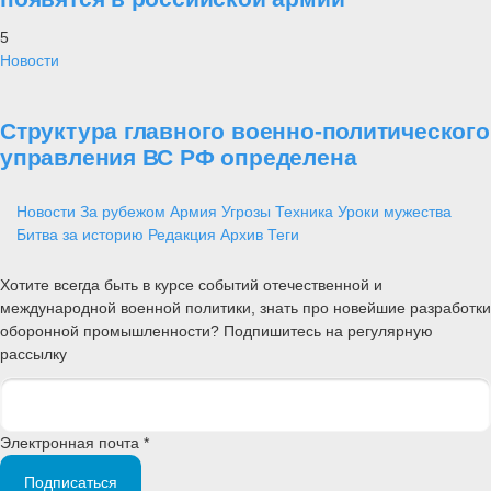
5
Новости
Структура главного военно-политического
управления ВС РФ определена
Новости
За рубежом
Армия
Угрозы
Техника
Уроки мужества
Битва за историю
Редакция
Архив
Теги
Хотите всегда быть в курсе событий отечественной и
международной военной политики, знать про новейшие разработки
оборонной промышленности? Подпишитесь на регулярную
рассылку
Электронная почта *
Подписаться