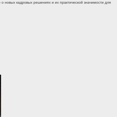
 о новых кадровых решениях и их практической значимости для