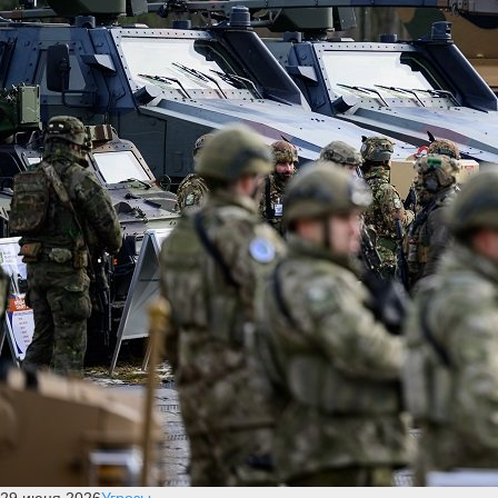
29 июня 2026
Угрозы