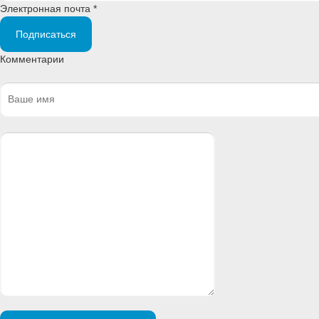
Электронная почта *
Подписаться
Комментарии