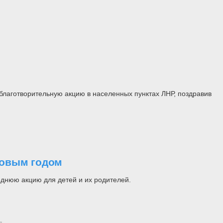
лаготворительную акцию в населенных пунктах ЛНР, поздравив
Новым годом
днюю акцию для детей и их родителей.