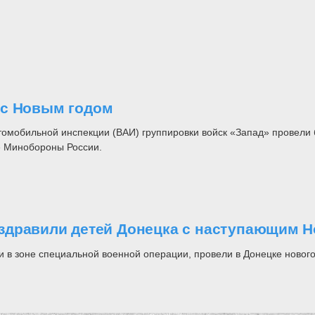
 с Новым годом
мобильной инспекции (ВАИ) группировки войск «Запад» провели б
е Минобороны России.
здравили детей Донецка с наступающим 
в зоне специальной военной операции, провели в Донецке нового