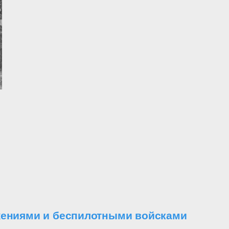
ужениями и беспилотными войсками