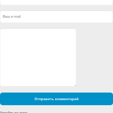
Отправить комментарий
Читайте по теме