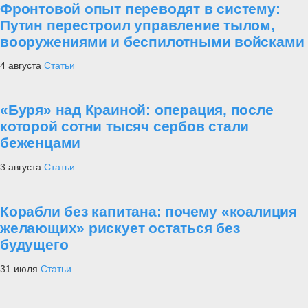
Фронтовой опыт переводят в систему:
Путин перестроил управление тылом,
вооружениями и беспилотными войсками
4 августа
Статьи
«Буря» над Краиной: операция, после
которой сотни тысяч сербов стали
беженцами
3 августа
Статьи
Корабли без капитана: почему «коалиция
желающих» рискует остаться без
будущего
31 июля
Статьи