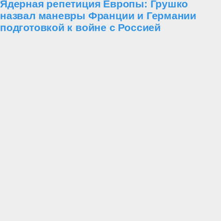
Ядерная репетиция Европы: Грушко
назвал маневры Франции и Германии
подготовкой к войне с Россией