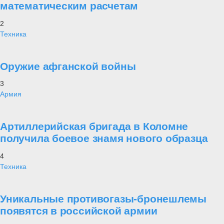
математическим расчетам
2
Техника
Оружие афганской войны
3
Армия
Артиллерийская бригада в Коломне
получила боевое знамя нового образца
4
Техника
Уникальные противогазы-бронешлемы
появятся в российской армии