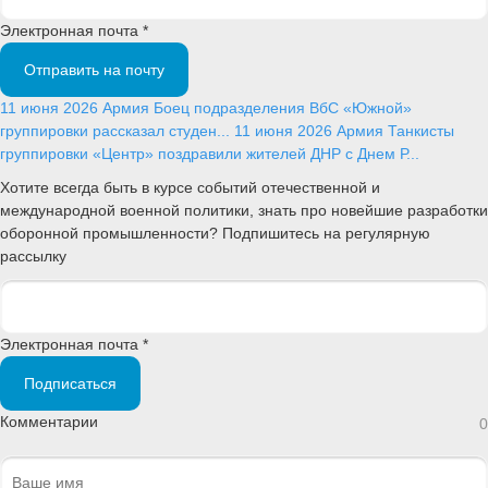
Электронная почта *
Отправить на почту
11 июня 2026
Армия
Боец подразделения ВбС «Южной»
группировки рассказал студен...
11 июня 2026
Армия
Танкисты
группировки «Центр» поздравили жителей ДНР с Днем Р...
Хотите всегда быть в курсе событий отечественной и
международной военной политики, знать про новейшие разработки
оборонной промышленности? Подпишитесь на регулярную
рассылку
Электронная почта *
Подписаться
Комментарии
0