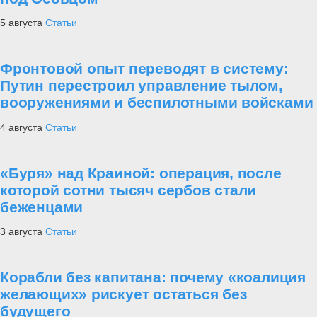
5 августа
Статьи
Фронтовой опыт переводят в систему:
Путин перестроил управление тылом,
вооружениями и беспилотными войсками
4 августа
Статьи
«Буря» над Краиной: операция, после
которой сотни тысяч сербов стали
беженцами
3 августа
Статьи
Корабли без капитана: почему «коалиция
желающих» рискует остаться без
будущего