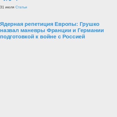
31 июля
Статьи
Ядерная репетиция Европы: Грушко
назвал маневры Франции и Германии
подготовкой к войне с Россией