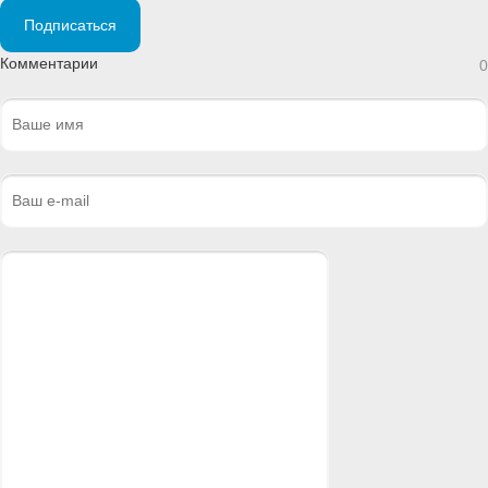
Подписаться
Комментарии
0