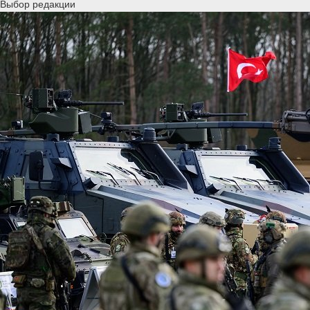
Выбор редакции