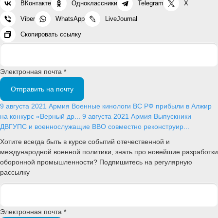
ВКонтакте
Одноклассники
Telegram
X
Viber
WhatsApp
LiveJournal
Скопировать ссылку
Электронная почта *
Отправить на почту
9 августа 2021
Армия
Военные кинологи ВС РФ прибыли в Алжир
на конкурс «Верный др...
9 августа 2021
Армия
Выпускники
ДВГУПС и военнослужащие ВВО совместно реконструир...
Хотите всегда быть в курсе событий отечественной и
международной военной политики, знать про новейшие разработки
оборонной промышленности? Подпишитесь на регулярную
рассылку
Электронная почта *