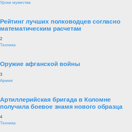
Уроки мужества
Рейтинг лучших полководцев согласно
математическим расчетам
2
Техника
Оружие афганской войны
3
Армия
Артиллерийская бригада в Коломне
получила боевое знамя нового образца
4
Техника