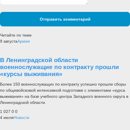
Отправить комментарий
Читайте по теме
9 августа
Армия
В Ленинградской области
военнослужащие по контракту прошли
«курсы выживания»
Более 150 военнослужащих по контракту успешно прошли сборы
по общевойсковой интенсивной подготовке с элементами «курса
выживания» на базе учебного центра Западного военного округа в
Ленинградской области.
1 027
0
0
4 июля
Новости