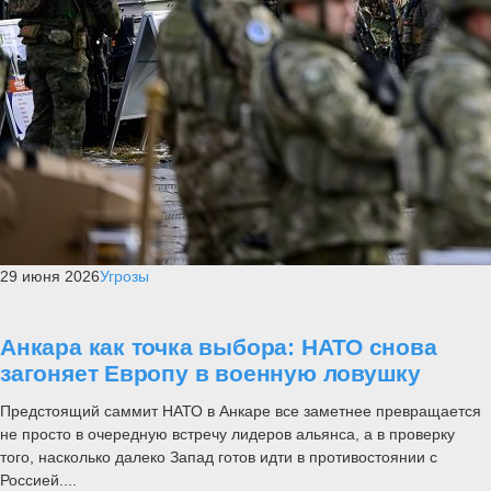
29 июня 2026
Угрозы
Анкара как точка выбора: НАТО снова
загоняет Европу в военную ловушку
Предстоящий саммит НАТО в Анкаре все заметнее превращается
не просто в очередную встречу лидеров альянса, а в проверку
того, насколько далеко Запад готов идти в противостоянии с
Россией....