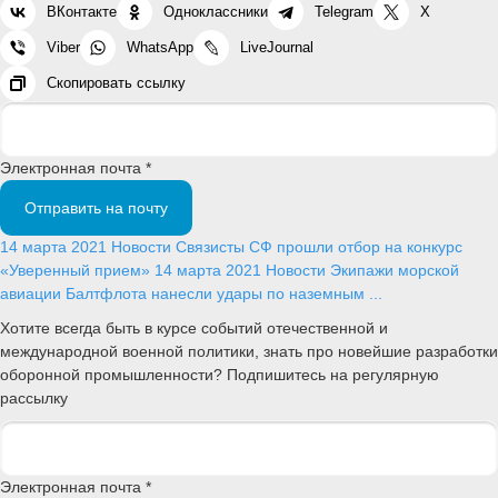
ВКонтакте
Одноклассники
Telegram
X
Viber
WhatsApp
LiveJournal
Скопировать ссылку
Электронная почта *
Отправить на почту
14 марта 2021
Новости
Связисты СФ прошли отбор на конкурс
«Уверенный прием»
14 марта 2021
Новости
Экипажи морской
авиации Балтфлота нанесли удары по наземным ...
Хотите всегда быть в курсе событий отечественной и
международной военной политики, знать про новейшие разработки
оборонной промышленности? Подпишитесь на регулярную
рассылку
Электронная почта *