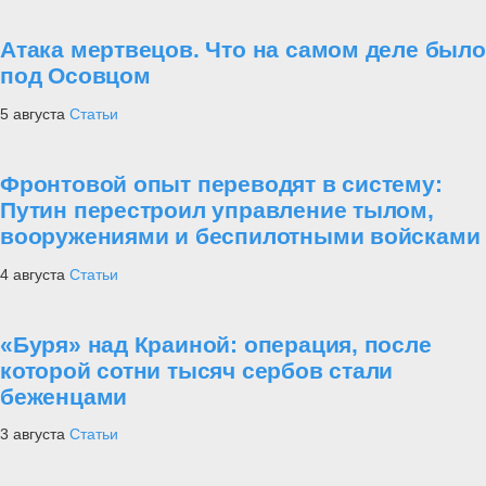
Атака мертвецов. Что на самом деле было
под Осовцом
5 августа
Статьи
Фронтовой опыт переводят в систему:
Путин перестроил управление тылом,
вооружениями и беспилотными войсками
4 августа
Статьи
«Буря» над Краиной: операция, после
которой сотни тысяч сербов стали
беженцами
3 августа
Статьи