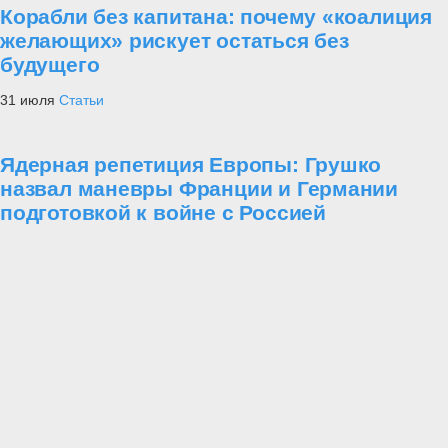
Корабли без капитана: почему «коалиция
желающих» рискует остаться без
будущего
31 июля
Статьи
Ядерная репетиция Европы: Грушко
назвал маневры Франции и Германии
подготовкой к войне с Россией