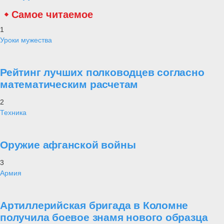
Самое читаемое
1
Уроки мужества
Рейтинг лучших полководцев согласно
математическим расчетам
2
Техника
Оружие афганской войны
3
Армия
Артиллерийская бригада в Коломне
получила боевое знамя нового образца