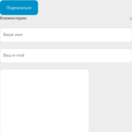
Подписаться
Комментарии
0