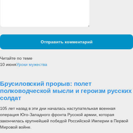
Отправить комментарий
Читайте по теме
10 июня
Уроки мужества
Брусиловский прорыв: полет
полководческой мысли и героизм русских
солдат
105 лет назад в эти дни началась наступательная военная
операция Юго-Западного фронта Русской армии, которая
закончилась крупнейшей победой Российской Империи в Первой
Мировой войне.