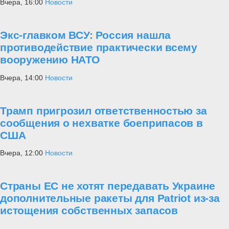
Вчера, 16:00
Новости
Экс-главком ВСУ: Россия нашла
противодействие практически всему
вооружению НАТО
Вчера, 14:00
Новости
Трамп пригрозил ответственностью за
сообщения о нехватке боеприпасов в
США
Вчера, 12:00
Новости
Страны ЕС не хотят передавать Украине
дополнительные ракеты для Patriot из-за
истощения собственных запасов