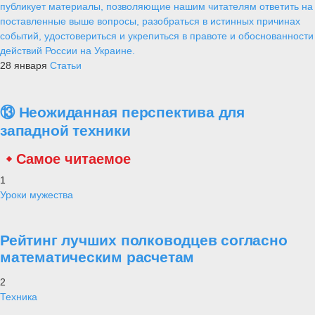
публикует материалы, позволяющие нашим читателям ответить на
поставленные выше вопросы, разобраться в истинных причинах
событий, удостовериться и укрепиться в правоте и обоснованности
действий России на Украине.
28 января
Статьи
⑬ Неожиданная перспектива для
западной техники
Самое читаемое
1
Уроки мужества
Рейтинг лучших полководцев согласно
математическим расчетам
2
Техника