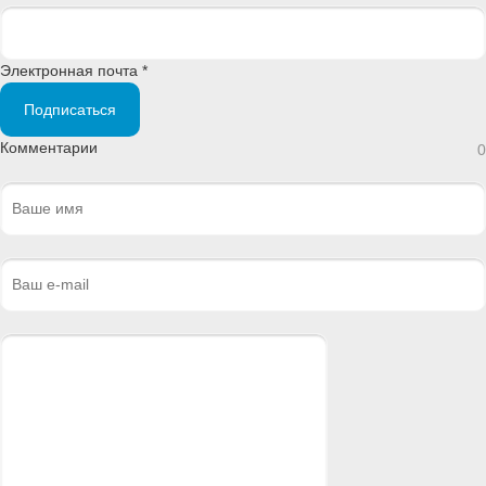
Электронная почта *
Подписаться
Комментарии
0