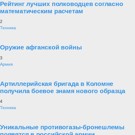
Рейтинг лучших полководцев согласно
математическим расчетам
2
Техника
Оружие афганской войны
3
Армия
Артиллерийская бригада в Коломне
получила боевое знамя нового образца
4
Техника
Уникальные противогазы-бронешлемы
появятся в российской армии