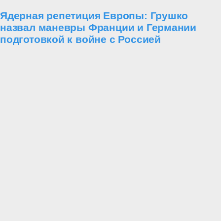
Ядерная репетиция Европы: Грушко
назвал маневры Франции и Германии
подготовкой к войне с Россией