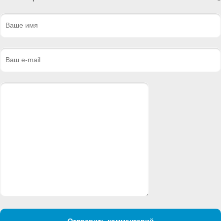
Отправить комментарий