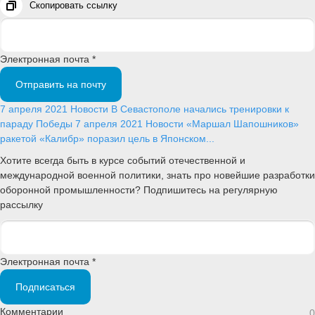
Скопировать ссылку
Электронная почта *
Отправить на почту
7 апреля 2021
Новости
В Севастополе начались тренировки к
параду Победы
7 апреля 2021
Новости
«Маршал Шапошников»
ракетой «Калибр» поразил цель в Японском...
Хотите всегда быть в курсе событий отечественной и
международной военной политики, знать про новейшие разработки
оборонной промышленности? Подпишитесь на регулярную
рассылку
Электронная почта *
Подписаться
Комментарии
0