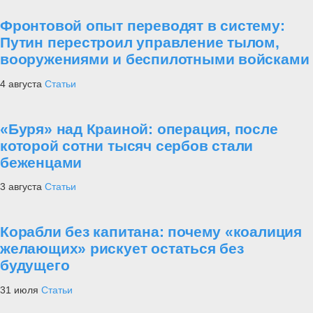
Фронтовой опыт переводят в систему:
Путин перестроил управление тылом,
вооружениями и беспилотными войсками
4 августа
Статьи
«Буря» над Краиной: операция, после
которой сотни тысяч сербов стали
беженцами
3 августа
Статьи
Корабли без капитана: почему «коалиция
желающих» рискует остаться без
будущего
31 июля
Статьи