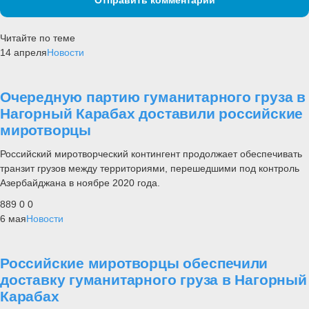
Читайте по теме
14 апреля
Новости
Очередную партию гуманитарного груза в
Нагорный Карабах доставили российские
миротворцы
Российский миротворческий контингент продолжает обеспечивать
транзит грузов между территориями, перешедшими под контроль
Азербайджана в ноябре 2020 года.
889
0
0
6 мая
Новости
Российские миротворцы обеспечили
доставку гуманитарного груза в Нагорный
Карабах