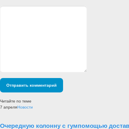
Отправить комментарий
Читайте по теме
7 апреля
Новости
Очередную колонну с гумпомощью достав