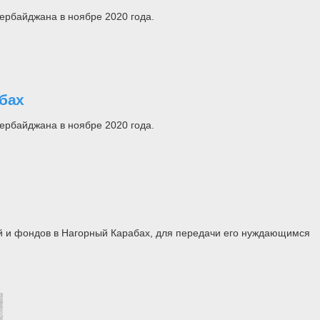
ербайджана в ноябре 2020 года.
бах
ербайджана в ноябре 2020 года.
ий и фондов в Нагорный Карабах, для передачи его нуждающимся