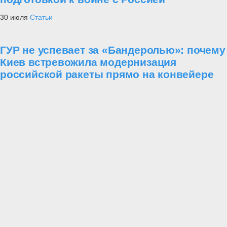
30 июля
Статьи
ГУР не успевает за «Бандеролью»: почему
Киев встревожила модернизация
российской ракеты прямо на конвейере