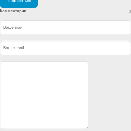
Подписаться
Комментарии
0