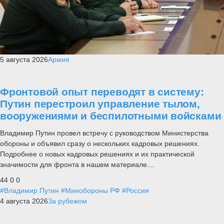
5 августа 2026
Армия
Фронтовой опыт переводят в систему:
Путин перестроил управление тылом,
вооружениями и беспилотными войсками
Владимир Путин провел встречу с руководством Министерства
обороны и объявил сразу о нескольких кадровых решениях.
Подробнее о новых кадровых решениях и их практической
значимости для фронта в нашем материале....
44
0
0
#Владимир Путин
#Минобороны РФ
#Россия
4 августа 2026
За рубежом