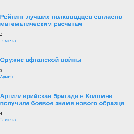
Рейтинг лучших полководцев согласно
математическим расчетам
2
Техника
Оружие афганской войны
3
Армия
Артиллерийская бригада в Коломне
получила боевое знамя нового образца
4
Техника