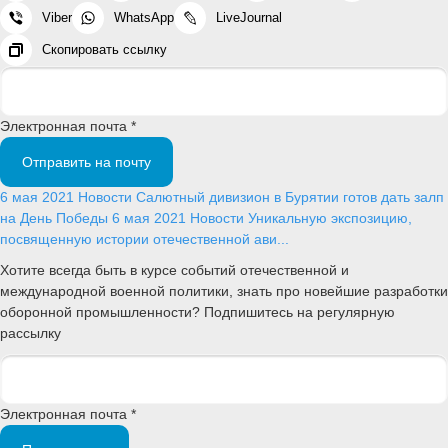
Viber
WhatsApp
LiveJournal
Скопировать ссылку
Электронная почта *
Отправить на почту
6 мая 2021
Новости
Салютный дивизион в Бурятии готов дать залп
на День Победы
6 мая 2021
Новости
Уникальную экспозицию,
посвященную истории отечественной ави...
Хотите всегда быть в курсе событий отечественной и
международной военной политики, знать про новейшие разработки
оборонной промышленности? Подпишитесь на регулярную
рассылку
Электронная почта *