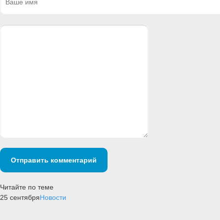
Отправить комментарий
Читайте по теме
25 сентября
Новости