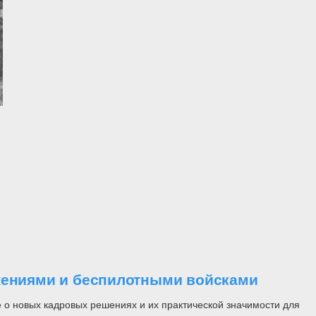
ужениями и беспилотными войсками
 о новых кадровых решениях и их практической значимости для