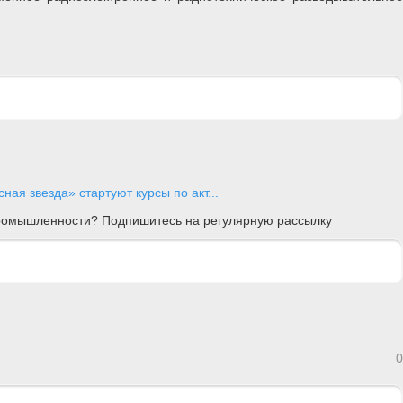
ная звезда» стартуют курсы по акт...
 промышленности? Подпишитесь на регулярную рассылку
0