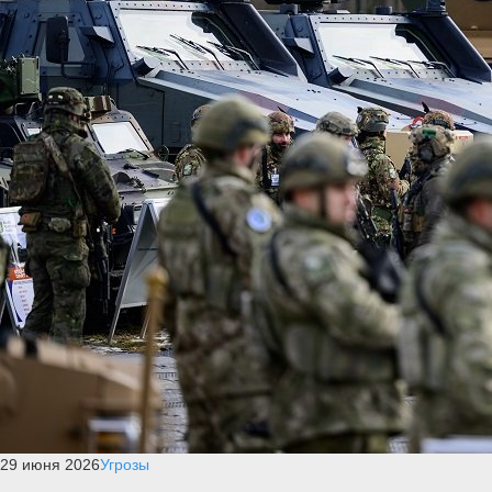
29 июня 2026
Угрозы