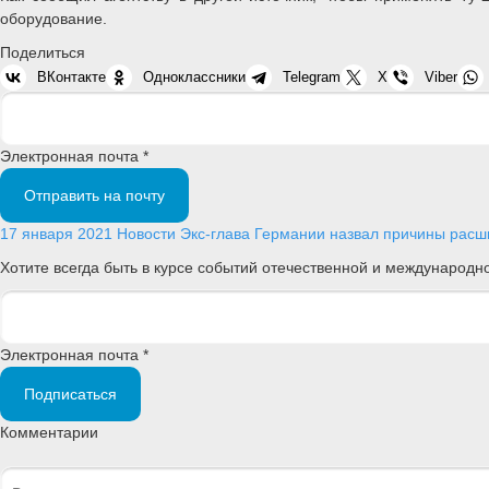
оборудование.
Поделиться
ВКонтакте
Одноклассники
Telegram
X
Viber
Электронная почта *
Отправить на почту
17 января 2021
Новости
Экс-глава Германии назвал причины рас
Хотите всегда быть в курсе событий отечественной и международ
Электронная почта *
Подписаться
Комментарии