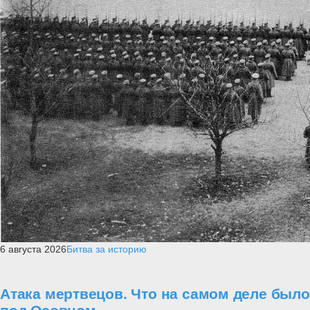
6 августа 2026
Битва за историю
Атака мертвецов. Что на самом деле было