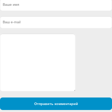
Отправить комментарий