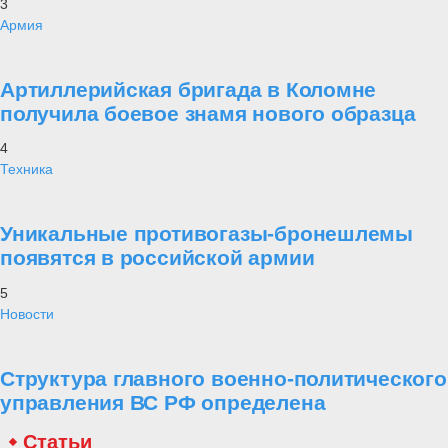
3
Армия
Артиллерийская бригада в Коломне
получила боевое знамя нового образца
4
Техника
Уникальные противогазы-бронешлемы
появятся в российской армии
5
Новости
Структура главного военно-политического
управления ВС РФ определена
Статьи