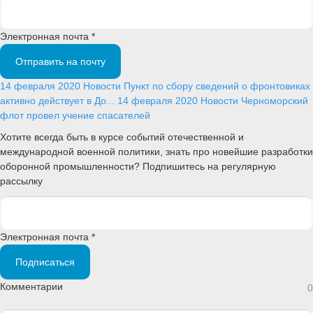
Электронная почта *
Отправить на почту
14 февраля 2020
Новости
Пункт по сбору сведений о фронтовиках
активно действует в До...
14 февраля 2020
Новости
Черноморский
флот провел учение спасателей
Хотите всегда быть в курсе событий отечественной и
международной военной политики, знать про новейшие разработки
оборонной промышленности? Подпишитесь на регулярную
рассылку
Электронная почта *
Подписаться
Комментарии
0