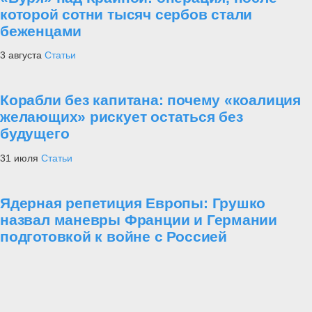
которой сотни тысяч сербов стали
беженцами
3 августа
Статьи
Корабли без капитана: почему «коалиция
желающих» рискует остаться без
будущего
31 июля
Статьи
Ядерная репетиция Европы: Грушко
назвал маневры Франции и Германии
подготовкой к войне с Россией