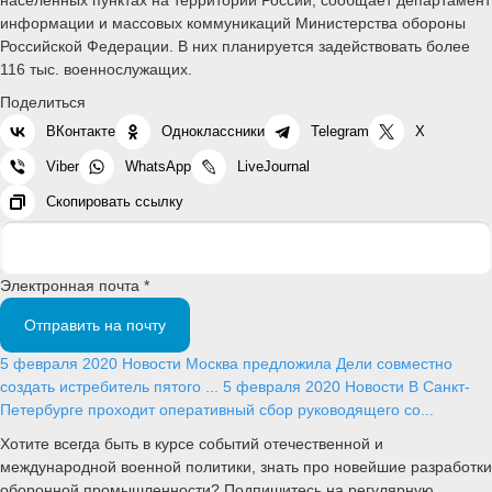
информации и массовых коммуникаций Министерства обороны
Российской Федерации. В них планируется задействовать более
116 тыс. военнослужащих.
Поделиться
ВКонтакте
Одноклассники
Telegram
X
Viber
WhatsApp
LiveJournal
Скопировать ссылку
Электронная почта *
Отправить на почту
5 февраля 2020
Новости
Москва предложила Дели совместно
создать истребитель пятого ...
5 февраля 2020
Новости
В Санкт-
Петербурге проходит оперативный сбор руководящего со...
Хотите всегда быть в курсе событий отечественной и
международной военной политики, знать про новейшие разработки
оборонной промышленности? Подпишитесь на регулярную