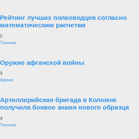
Рейтинг лучших полководцев согласно
математическим расчетам
2
Техника
Оружие афганской войны
3
Армия
Артиллерийская бригада в Коломне
получила боевое знамя нового образца
4
Техника