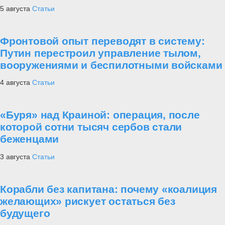
5 августа
Статьи
Фронтовой опыт переводят в систему:
Путин перестроил управление тылом,
вооружениями и беспилотными войсками
4 августа
Статьи
«Буря» над Краиной: операция, после
которой сотни тысяч сербов стали
беженцами
3 августа
Статьи
Корабли без капитана: почему «коалиция
желающих» рискует остаться без
будущего