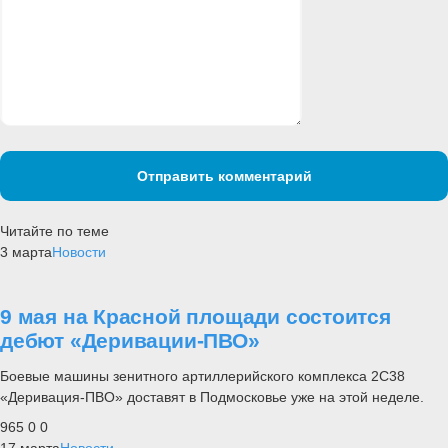
Отправить комментарий
Читайте по теме
3 марта
Новости
9 мая на Красной площади состоится
дебют «Деривации-ПВО»
Боевые машины зенитного артиллерийского комплекса 2С38
«Деривация-ПВО» доставят в Подмосковье уже на этой неделе.
965
0
0