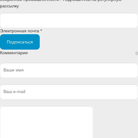
рассылку
Электронная почта *
Подписаться
Комментарии
0