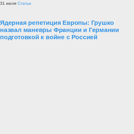
31 июля
Статьи
Ядерная репетиция Европы: Грушко
назвал маневры Франции и Германии
подготовкой к войне с Россией