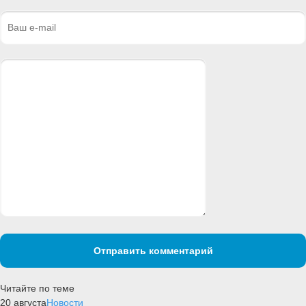
Отправить комментарий
Читайте по теме
20 августа
Новости