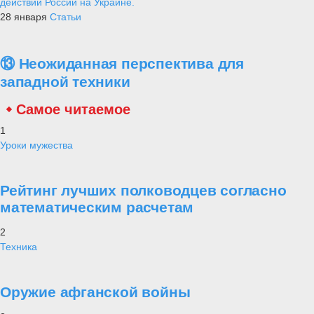
действий России на Украине.
28 января
Статьи
⑬ Неожиданная перспектива для
западной техники
Самое читаемое
1
Уроки мужества
Рейтинг лучших полководцев согласно
математическим расчетам
2
Техника
Оружие афганской войны