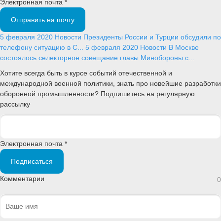
Электронная почта *
Отправить на почту
5 февраля 2020
Новости
Президенты России и Турции обсудили по
телефону ситуацию в С...
5 февраля 2020
Новости
В Москве
состоялось селекторное совещание главы Минобороны с...
Хотите всегда быть в курсе событий отечественной и
международной военной политики, знать про новейшие разработки
оборонной промышленности? Подпишитесь на регулярную
рассылку
Электронная почта *
Подписаться
Комментарии
0