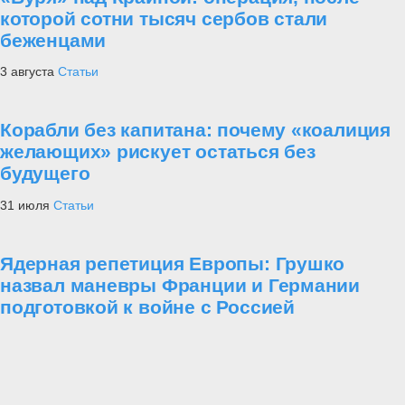
которой сотни тысяч сербов стали
беженцами
3 августа
Статьи
Корабли без капитана: почему «коалиция
желающих» рискует остаться без
будущего
31 июля
Статьи
Ядерная репетиция Европы: Грушко
назвал маневры Франции и Германии
подготовкой к войне с Россией