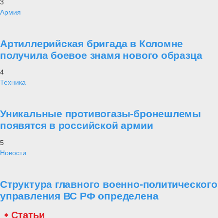
3
Армия
Артиллерийская бригада в Коломне
получила боевое знамя нового образца
4
Техника
Уникальные противогазы-бронешлемы
появятся в российской армии
5
Новости
Структура главного военно-политического
управления ВС РФ определена
Статьи