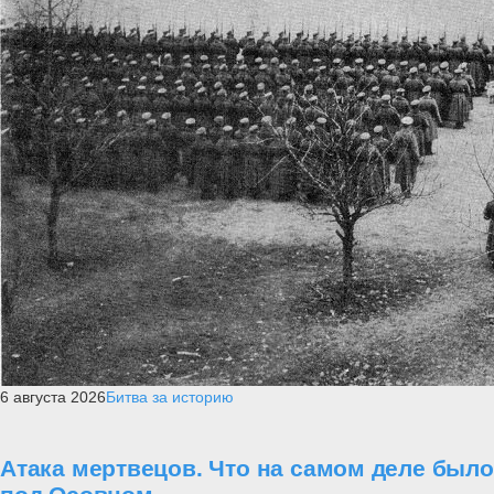
6 августа 2026
Битва за историю
Атака мертвецов. Что на самом деле было