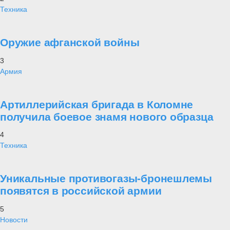
Техника
Оружие афганской войны
3
Армия
Артиллерийская бригада в Коломне
получила боевое знамя нового образца
4
Техника
Уникальные противогазы-бронешлемы
появятся в российской армии
5
Новости