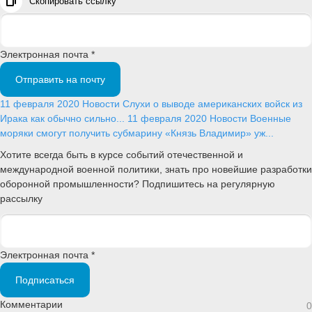
Скопировать ссылку
Электронная почта *
Отправить на почту
11 февраля 2020
Новости
Слухи о выводе американских войск из
Ирака как обычно сильно...
11 февраля 2020
Новости
Военные
моряки смогут получить субмарину «Князь Владимир» уж...
Хотите всегда быть в курсе событий отечественной и
международной военной политики, знать про новейшие разработки
оборонной промышленности? Подпишитесь на регулярную
рассылку
Электронная почта *
Подписаться
Комментарии
0