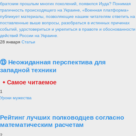
братским прошлым многих поколений, появился Иуда? Понимая
трагичность происходящего на Украине, «Военная платформа»
публикует материалы, позволяющие нашим читателям ответить на
поставленные выше вопросы, разобраться в истинных причинах
событий, удостовериться и укрепиться в правоте и обоснованности
действий России на Украине.
28 января
Статьи
⑬ Неожиданная перспектива для
западной техники
Самое читаемое
1
Уроки мужества
Рейтинг лучших полководцев согласно
математическим расчетам
2