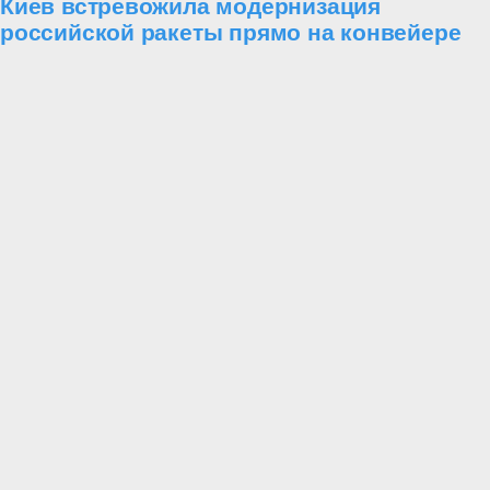
Киев встревожила модернизация
российской ракеты прямо на конвейере