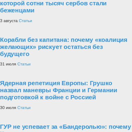
которой сотни тысяч сербов стали
беженцами
3 августа
Статьи
Корабли без капитана: почему «коалиция
желающих» рискует остаться без
будущего
31 июля
Статьи
Ядерная репетиция Европы: Грушко
назвал маневры Франции и Германии
подготовкой к войне с Россией
30 июля
Статьи
ГУР не успевает за «Бандеролью»: почему