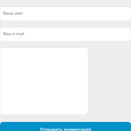
Отправить комментарий