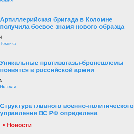
Армия
Артиллерийская бригада в Коломне
получила боевое знамя нового образца
4
Техника
Уникальные противогазы-бронешлемы
появятся в российской армии
5
Новости
Структура главного военно-политического
управления ВС РФ определена
Новости