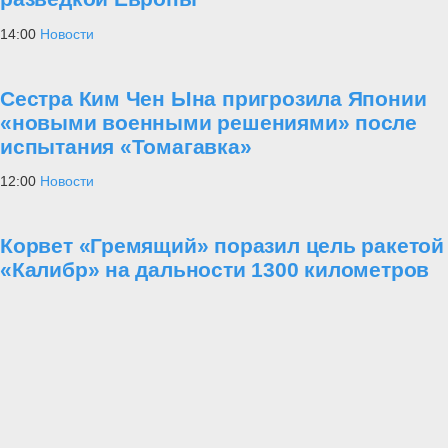
14:00
Новости
Сестра Ким Чен Ына пригрозила Японии
«новыми военными решениями» после
испытания «Томагавка»
12:00
Новости
Корвет «Гремящий» поразил цель ракетой
«Калибр» на дальности 1300 километров