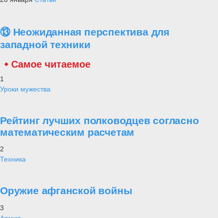
⑬ Неожиданная перспектива для
западной техники
Самое читаемое
1
Уроки мужества
Рейтинг лучших полководцев согласно
математическим расчетам
2
Техника
Оружие афганской войны
3