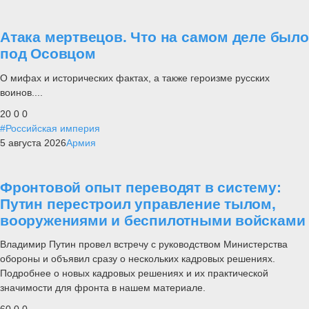
Атака мертвецов. Что на самом деле было
под Осовцом
О мифах и исторических фактах, а также героизме русских
воинов....
20
0
0
#Российская империя
5 августа 2026
Армия
Фронтовой опыт переводят в систему:
Путин перестроил управление тылом,
вооружениями и беспилотными войсками
Владимир Путин провел встречу с руководством Министерства
обороны и объявил сразу о нескольких кадровых решениях.
Подробнее о новых кадровых решениях и их практической
значимости для фронта в нашем материале.