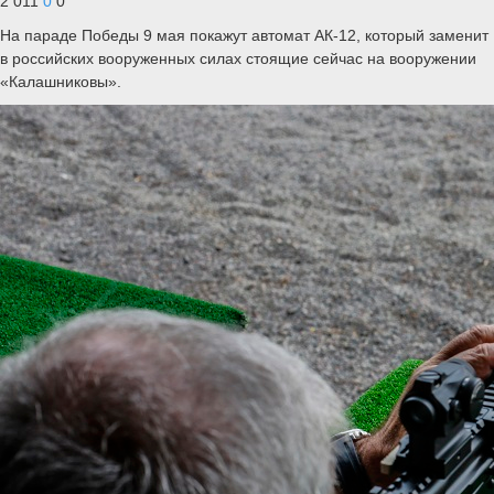
2 011
0
0
На параде Победы 9 мая покажут автомат АК-12, который заменит
в российских вооруженных силах стоящие сейчас на вооружении
«Калашниковы».