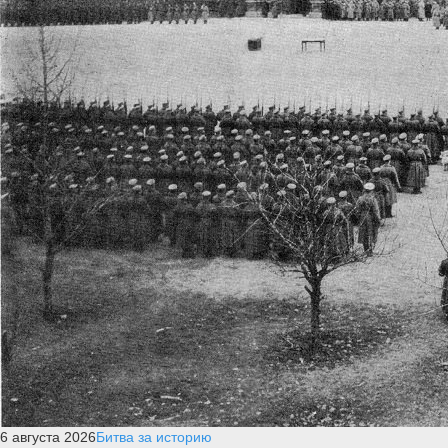
6 августа 2026
Битва за историю