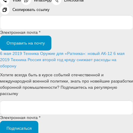
Viber
WhatsApp
LiveJournal
Скопировать ссылку
Электронная почта *
Отправить на почту
6 мая 2019
Техника
Оружие для «Ратника»: новый АК-12
6 мая
2019
Техника
Россия второй год кряду снижает расходы на
оборону
Хотите всегда быть в курсе событий отечественной и
международной военной политики, знать про новейшие разработки
оборонной промышленности? Подпишитесь на регулярную
рассылку
Электронная почта *
Подписаться