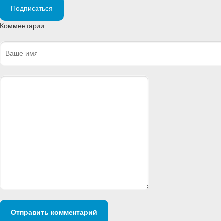
Подписаться
Комментарии
Отправить комментарий