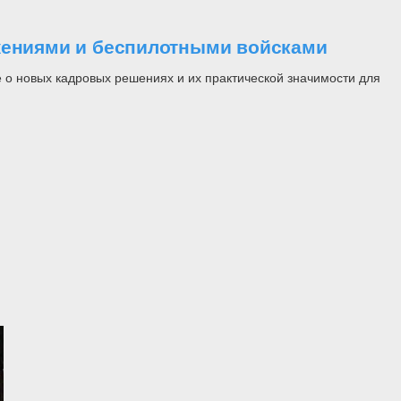
ужениями и беспилотными войсками
 о новых кадровых решениях и их практической значимости для