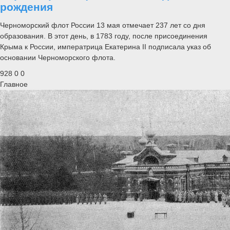
рождения
Черноморский флот России 13 мая отмечает 237 лет со дня
образования. В этот день, в 1783 году, после присоединения
Крыма к России, императрица Екатерина II подписала указ об
основании Черноморского флота.
928
0
0
Главное