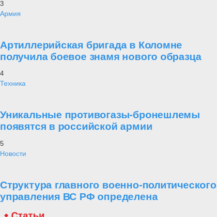
3
Армия
Артиллерийская бригада в Коломне
получила боевое знамя нового образца
4
Техника
Уникальные противогазы-бронешлемы
появятся в российской армии
5
Новости
Структура главного военно-политического
управления ВС РФ определена
Статьи