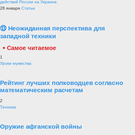
действий России на Украине.
28 января
Статьи
⑬ Неожиданная перспектива для
западной техники
Самое читаемое
1
Уроки мужества
Рейтинг лучших полководцев согласно
математическим расчетам
2
Техника
Оружие афганской войны