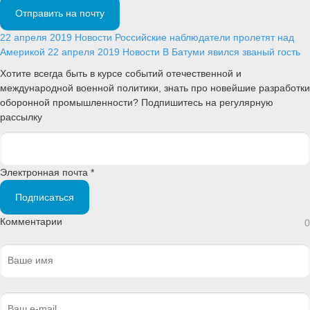
Отправить на почту
22 апреля 2019
Новости
Российские наблюдатели пролетят над
Америкой
22 апреля 2019
Новости
В Батуми явился званый гость
Хотите всегда быть в курсе событий отечественной и
международной военной политики, знать про новейшие разработки
оборонной промышленности? Подпишитесь на регулярную
рассылку
Электронная почта *
Подписаться
Комментарии
0