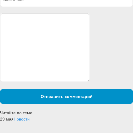
Отправить комментарий
Читайте по теме
29 мая
Новости