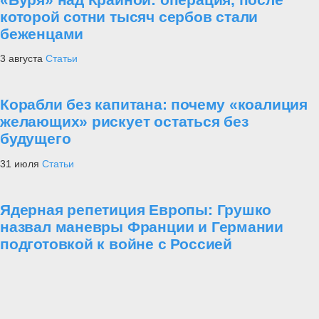
которой сотни тысяч сербов стали
беженцами
3 августа
Статьи
Корабли без капитана: почему «коалиция
желающих» рискует остаться без
будущего
31 июля
Статьи
Ядерная репетиция Европы: Грушко
назвал маневры Франции и Германии
подготовкой к войне с Россией