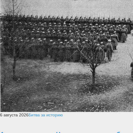
6 августа 2026
Битва за историю