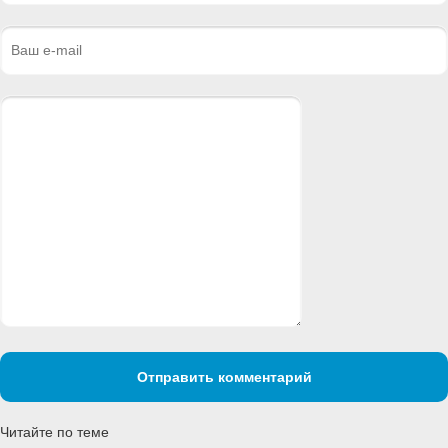
Отправить комментарий
Читайте по теме