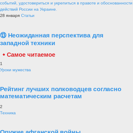
событий, удостовериться и укрепиться в правоте и обоснованности
действий России на Украине.
28 января
Статьи
⑬ Неожиданная перспектива для
западной техники
Самое читаемое
1
Уроки мужества
Рейтинг лучших полководцев согласно
математическим расчетам
2
Техника
Оружие афганской войны