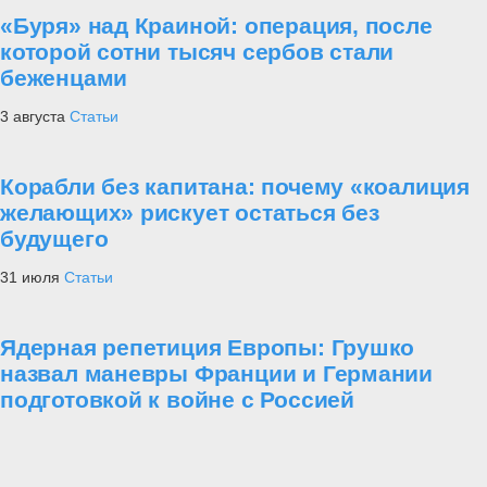
«Буря» над Краиной: операция, после
которой сотни тысяч сербов стали
беженцами
3 августа
Статьи
Корабли без капитана: почему «коалиция
желающих» рискует остаться без
будущего
31 июля
Статьи
Ядерная репетиция Европы: Грушко
назвал маневры Франции и Германии
подготовкой к войне с Россией