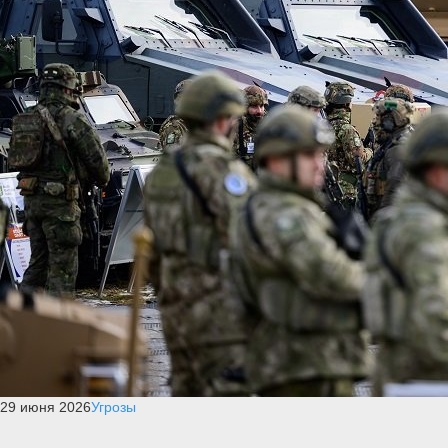
29 июня 2026
Угрозы