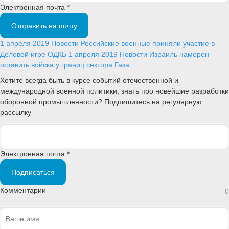
Электронная почта *
Отправить на почту
1 апреля 2019
Новости
Российские военные приняли участие в
Деловой игре ОДКБ
1 апреля 2019
Новости
Израиль намерен
оставить войска у границ сектора Газа
Хотите всегда быть в курсе событий отечественной и
международной военной политики, знать про новейшие разработки
оборонной промышленности? Подпишитесь на регулярную
рассылку
Электронная почта *
Подписаться
Комментарии
0