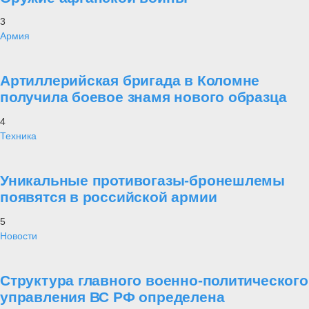
3
Армия
Артиллерийская бригада в Коломне
получила боевое знамя нового образца
4
Техника
Уникальные противогазы-бронешлемы
появятся в российской армии
5
Новости
Структура главного военно-политического
управления ВС РФ определена