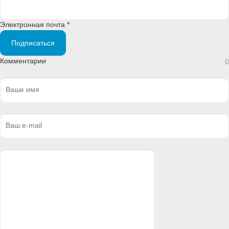
Электронная почта *
Подписаться
Комментарии
0