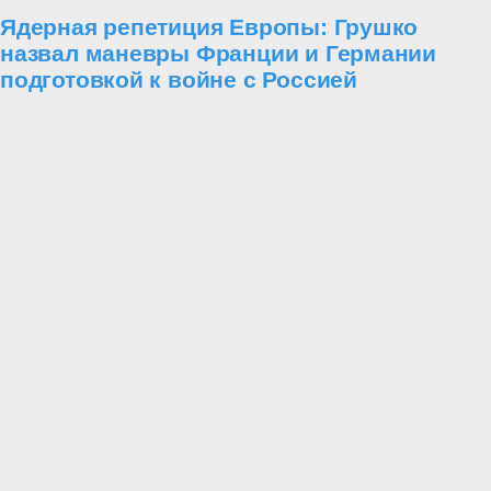
Ядерная репетиция Европы: Грушко
назвал маневры Франции и Германии
подготовкой к войне с Россией