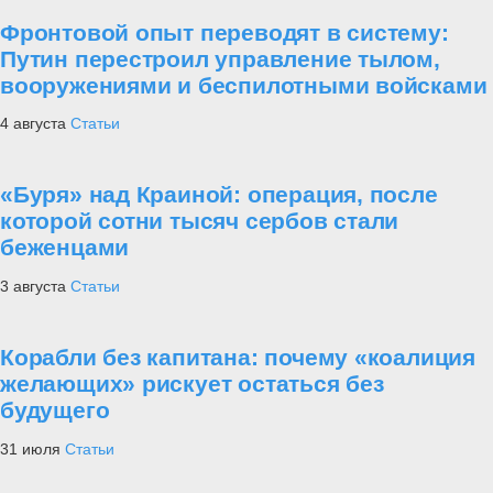
Фронтовой опыт переводят в систему:
Путин перестроил управление тылом,
вооружениями и беспилотными войсками
4 августа
Статьи
«Буря» над Краиной: операция, после
которой сотни тысяч сербов стали
беженцами
3 августа
Статьи
Корабли без капитана: почему «коалиция
желающих» рискует остаться без
будущего
31 июля
Статьи