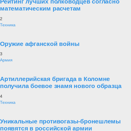
Рейтинг лучших полководцев согласно
математическим расчетам
2
Техника
Оружие афганской войны
3
Армия
Артиллерийская бригада в Коломне
получила боевое знамя нового образца
4
Техника
Уникальные противогазы-бронешлемы
появятся в российской армии