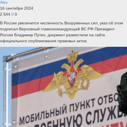
Alex
16 сентября 2024
2 544
0
0
В России увеличится численность Вооруженных сил, указ об этом
подписал Верховный главнокомандующий ВС РФ-Президент
России Владимир Путин, документ разместили на сайте
официального опубликования правовых актов.