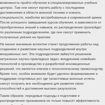
возможность пройти обучение в специализированных учебных
центрах. Там они смогут изучить работу с последними
достижениями в области военной техники и освоить
специальности, наиболее востребованные в современной армии.
После успешного завершения курсов обучения, в зависимости от
приобретенных знаний и навыков, их распределение произойдет
по различным подразделениям, где они смогут применить
полученные умения на практике.
Не менее значимым аспектом станет продолжение работы над
созданием и развитием научных подразделений внутри
вооруженных сил. Эти подразделения займутся решением
актуальных научно-прикладных задач, внедрением новейших
технологий в производство и разработкой инновационных
решений, что является ключом к технологическому превосходству.
Кроме того, особое внимание будет уделено формированию и
поддержке спортивных рот, где талантливые военные атлеты
смогут получить все необходимое для развития своих
способностей и достижения высоких результатов.
Таким образом, передовые подходы к подготовке и
распределению призывников не только повысят эффективность