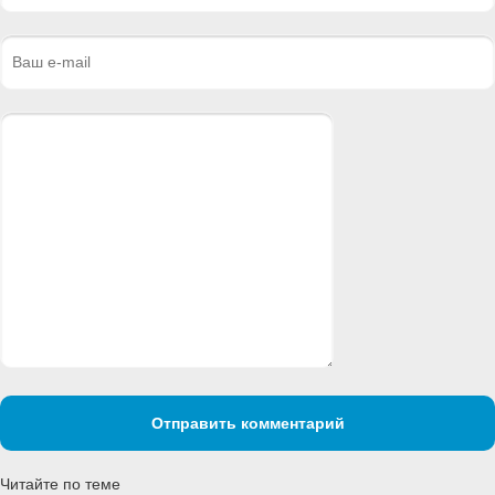
Отправить комментарий
Читайте по теме