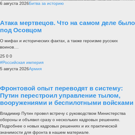
6 августа 2026
Битва за историю
Атака мертвецов. Что на самом деле было
под Осовцом
О мифах и исторических фактах, а также героизме русских
воинов....
25
0
0
#Российская империя
5 августа 2026
Армия
Фронтовой опыт переводят в систему:
Путин перестроил управление тылом,
вооружениями и беспилотными войсками
Владимир Путин провел встречу с руководством Министерства
обороны и объявил сразу о нескольких кадровых решениях.
Подробнее о новых кадровых решениях и их практической
значимости для фронта в нашем материале.