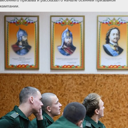
кампании.