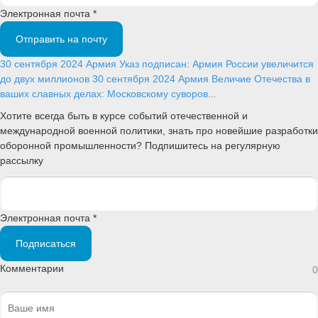
Электронная почта *
Отправить на почту
30 сентября 2024
Армия
Указ подписан: Армия России увеличится
до двух миллионов
30 сентября 2024
Армия
Величие Отечества в
ваших славных делах: Московскому суворов...
Хотите всегда быть в курсе событий отечественной и
международной военной политики, знать про новейшие разработки
оборонной промышленности? Подпишитесь на регулярную
рассылку
Электронная почта *
Подписаться
Комментарии
0