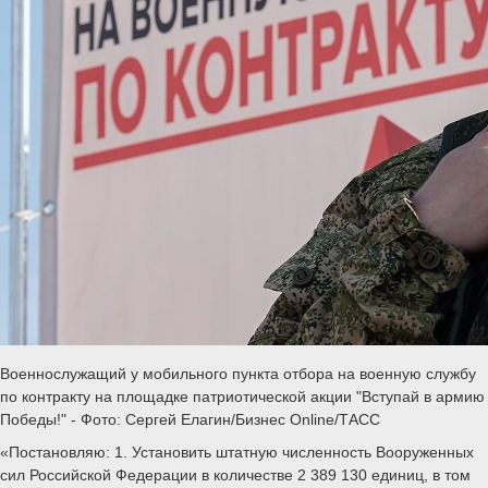
Военнослужащий у мобильного пункта отбора на военную службу
по контракту на площадке патриотической акции "Вступай в армию
Победы!" - Фото: Сергей Елагин/Бизнес Online/ТАСС
«Постановляю: 1. Установить штатную численность Вооруженных
cил Российской Федерации в количестве 2 389 130 единиц, в том