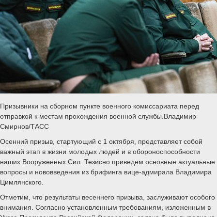
Призывники на сборном пункте военного комиссариата перед
отправкой к местам прохождения военной службы.Владимир
Смирнов/ТАСС
Осенний призыв, стартующий с 1 октября, представляет собой
важный этап в жизни молодых людей и в обороноспособности
наших Вооруженных Сил. Тезисно приведем основные актуальные
вопросы и нововведения из брифинга вице-адмирала Владимира
Цимлянского.
Отметим, что результаты весеннего призыва, заслуживают особого
внимания. Согласно установленным требованиям, изложенным в