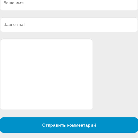
Отправить комментарий