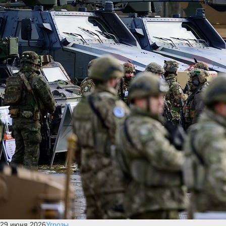
29 июня 2026
Угрозы