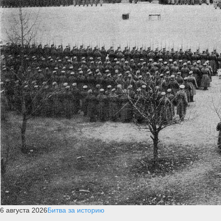
6 августа 2026
Битва за историю