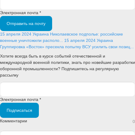
Электронная почта *
Отправить на почту
15 апреля 2024
Украина
Николаевское подполье: российские
военные уничтожили располо...
15 апреля 2024
Украина
Группировка «Восток» пресекла попытку ВСУ усилить свои позиц...
Хотите всегда быть в курсе событий отечественной и
международной военной политики, знать про новейшие разработки
оборонной промышленности? Подпишитесь на регулярную
рассылку
Электронная почта *
Подписаться
Комментарии
0