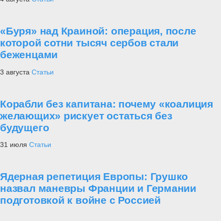
«Буря» над Краиной: операция, после
которой сотни тысяч сербов стали
беженцами
3 августа
Статьи
Корабли без капитана: почему «коалиция
желающих» рискует остаться без
будущего
31 июля
Статьи
Ядерная репетиция Европы: Грушко
назвал маневры Франции и Германии
подготовкой к войне с Россией