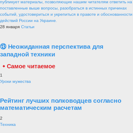
публикует материалы, позволяющие нашим читателям ответить на
поставленные выше вопросы, разобраться в истинных причинах
событий, удостовериться и укрепиться в правоте и обоснованности
действий России на Украине.
28 января
Статьи
⑬ Неожиданная перспектива для
западной техники
Самое читаемое
1
Уроки мужества
Рейтинг лучших полководцев согласно
математическим расчетам
2
Техника