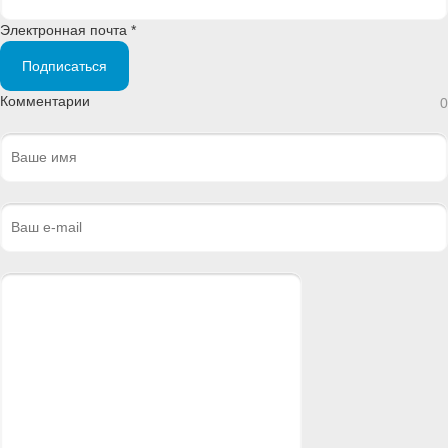
Электронная почта *
Подписаться
Комментарии
0