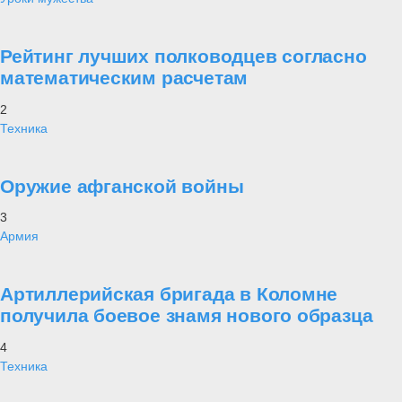
Рейтинг лучших полководцев согласно
математическим расчетам
2
Техника
Оружие афганской войны
3
Армия
Артиллерийская бригада в Коломне
получила боевое знамя нового образца
4
Техника