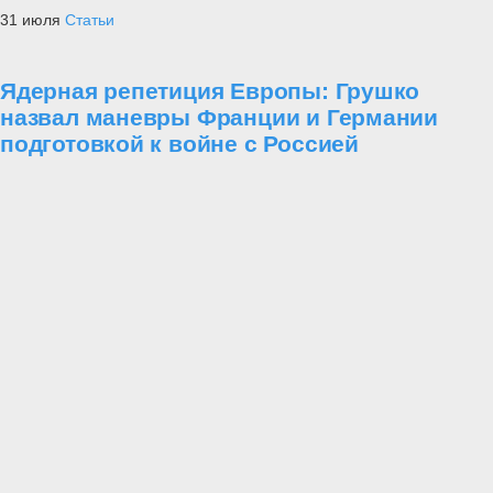
31 июля
Статьи
Ядерная репетиция Европы: Грушко
назвал маневры Франции и Германии
подготовкой к войне с Россией