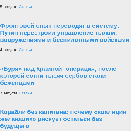
5 августа
Статьи
Фронтовой опыт переводят в систему:
Путин перестроил управление тылом,
вооружениями и беспилотными войсками
4 августа
Статьи
«Буря» над Краиной: операция, после
которой сотни тысяч сербов стали
беженцами
3 августа
Статьи
Корабли без капитана: почему «коалиция
желающих» рискует остаться без
будущего