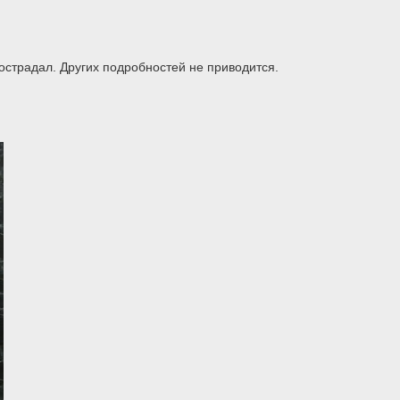
острадал. Других подробностей не приводится.