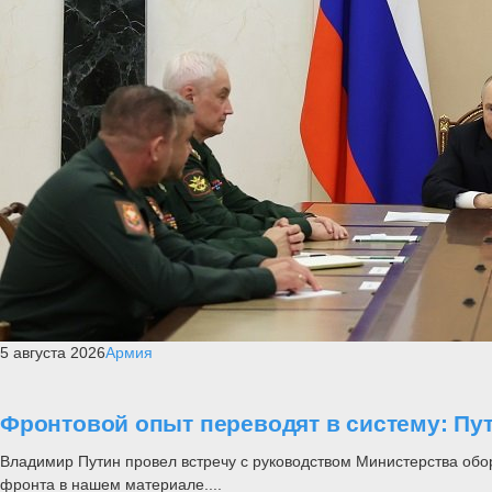
5 августа 2026
Армия
Фронтовой опыт переводят в систему: П
Владимир Путин провел встречу с руководством Министерства обо
фронта в нашем материале....