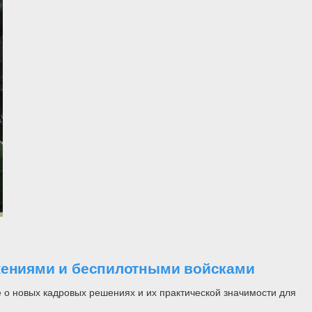
ужениями и беспилотными войсками
 о новых кадровых решениях и их практической значимости для