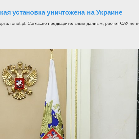
кая установка уничтожена на Украине
ортал onet.pl. Согласно предварительным данным, расчет САУ не п