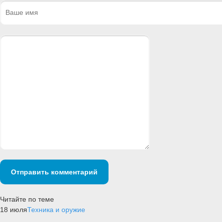
Отправить комментарий
Читайте по теме
18 июля
Техника и оружие