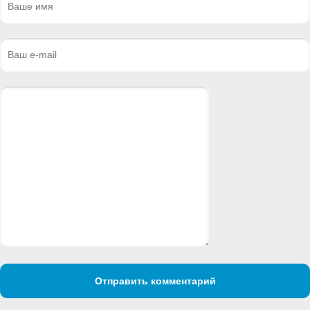
Отправить комментарий