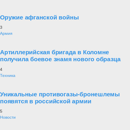
Оружие афганской войны
3
Армия
Артиллерийская бригада в Коломне
получила боевое знамя нового образца
4
Техника
Уникальные противогазы-бронешлемы
появятся в российской армии
5
Новости