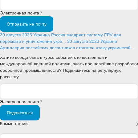
Электронная почта *
Отправить на почту
30 августа 2023
Украина
Россия внедряет систему FPV для
перехвата и уничтожения укра...
30 августа 2023
Украина
Артиллерия российских десантников отразила атаку украинской ...
Хотите всегда быть в курсе событий отечественной и
международной военной политики, знать про новейшие разработки
оборонной промышленности? Подпишитесь на регулярную
рассылку
Электронная почта *
Подписаться
Комментарии
0