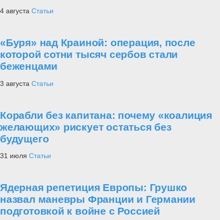
4 августа
Статьи
«Буря» над Краиной: операция, после
которой сотни тысяч сербов стали
беженцами
3 августа
Статьи
Корабли без капитана: почему «коалиция
желающих» рискует остаться без
будущего
31 июля
Статьи
Ядерная репетиция Европы: Грушко
назвал маневры Франции и Германии
подготовкой к войне с Россией