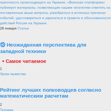
трагичность происходящего на Украине, «Военная платформа»
публикует материалы, позволяющие нашим читателям ответить на
поставленные выше вопросы, разобраться в истинных причинах
событий, удостовериться и укрепиться в правоте и обоснованности
действий России на Украине.
28 января
Статьи
⑬ Неожиданная перспектива для
западной техники
Самое читаемое
1
Уроки мужества
Рейтинг лучших полководцев согласно
математическим расчетам
2
Техника