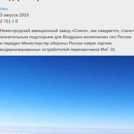
Alex
3 августа 2023
2 751
0
0
Нижегородский авиационный завод «Сокол», как ожидается, станет
значительным подспорьем для Воздушно-космических сил России
и передал Министерству обороны России новую партию
модернизированных истребителей-перехватчиков МиГ-31.