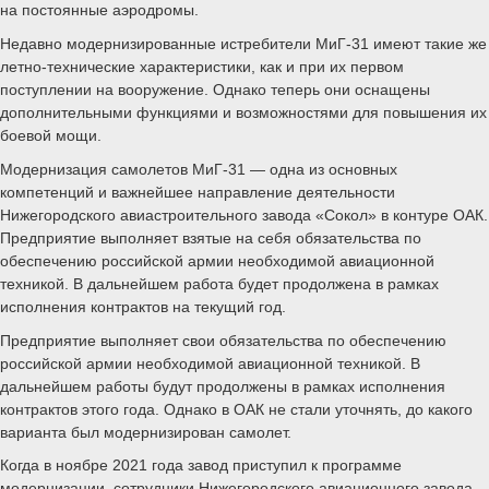
на постоянные аэродромы.
Недавно модернизированные истребители МиГ-31 имеют такие же
летно-технические характеристики, как и при их первом
поступлении на вооружение. Однако теперь они оснащены
дополнительными функциями и возможностями для повышения их
боевой мощи.
Модернизация самолетов МиГ-31 — одна из основных
компетенций и важнейшее направление деятельности
Нижегородского авиастроительного завода «Сокол» в контуре ОАК.
Предприятие выполняет взятые на себя обязательства по
обеспечению российской армии необходимой авиационной
техникой. В дальнейшем работа будет продолжена в рамках
исполнения контрактов на текущий год.
Предприятие выполняет свои обязательства по обеспечению
российской армии необходимой авиационной техникой. В
дальнейшем работы будут продолжены в рамках исполнения
контрактов этого года. Однако в ОАК не стали уточнять, до какого
варианта был модернизирован самолет.
Когда в ноябре 2021 года завод приступил к программе
модернизации, сотрудники Нижегородского авиационного завода