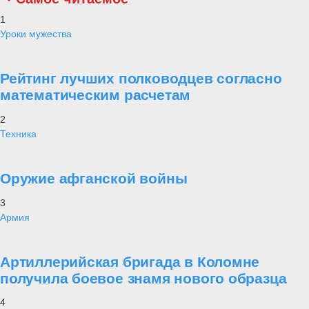
1
Уроки мужества
Рейтинг лучших полководцев согласно
математическим расчетам
2
Техника
Оружие афганской войны
3
Армия
Артиллерийская бригада в Коломне
получила боевое знамя нового образца
4