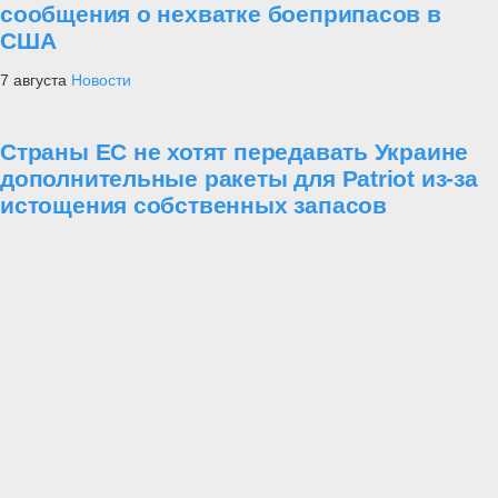
сообщения о нехватке боеприпасов в
США
7 августа
Новости
Страны ЕС не хотят передавать Украине
дополнительные ракеты для Patriot из-за
истощения собственных запасов