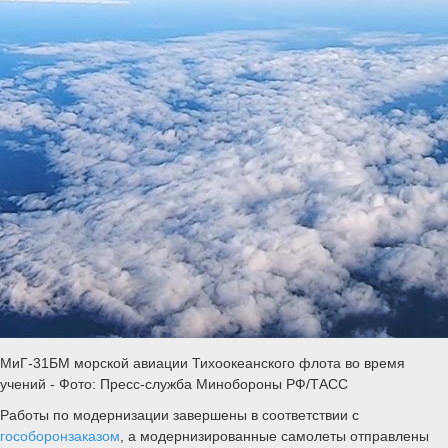
МиГ-31БМ морской авиации Тихоокеанского флота во время
учений - Фото: Пресс-служба Минобороны РФ/ТАСС
Работы по модернизации завершены в соответствии с
гособоронзаказом
, а модернизированные самолеты отправлены