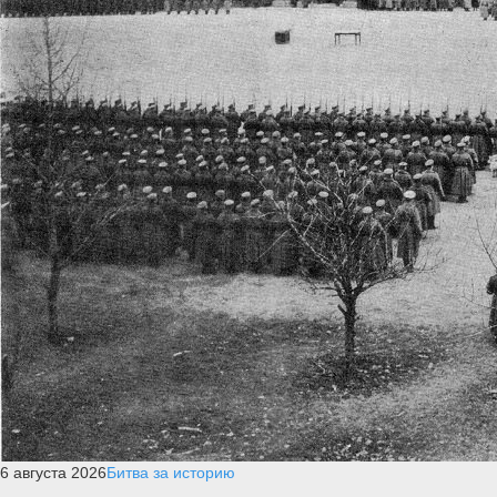
6 августа 2026
Битва за историю