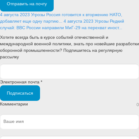
Отправить на почту
4 августа 2023
Угрозы
Россия готовится к вторжению НАТО,
добавляет еще одну партию...
4 августа 2023
Угрозы
Редкий
случай: ВВС России направили МиГ-29 на перехват иност...
Хотите всегда быть в курсе событий отечественной и
международной военной политики, знать про новейшие разработки
оборонной промышленности? Подпишитесь на регулярную
рассылку
Электронная почта *
Подписаться
Комментарии
0