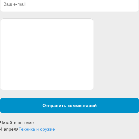
Отправить комментарий
Читайте по теме
4 апреля
Техника и оружие