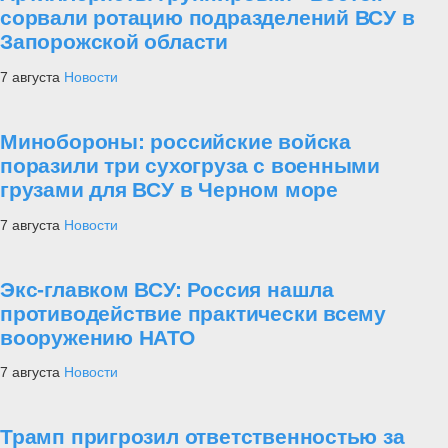
сорвали ротацию подразделений ВСУ в
Запорожской области
7 августа
Новости
Минобороны: российские войска
поразили три сухогруза с военными
грузами для ВСУ в Черном море
7 августа
Новости
Экс-главком ВСУ: Россия нашла
противодействие практически всему
вооружению НАТО
7 августа
Новости
Трамп пригрозил ответственностью за