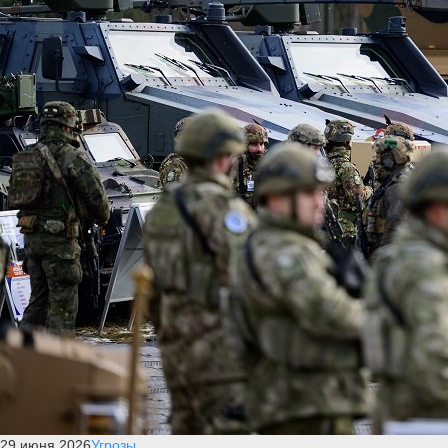
29 июня 2026
Угрозы