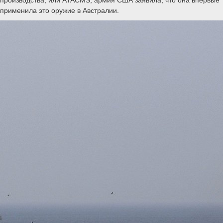
применила это оружие в Австралии.