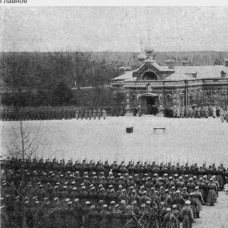
Главное