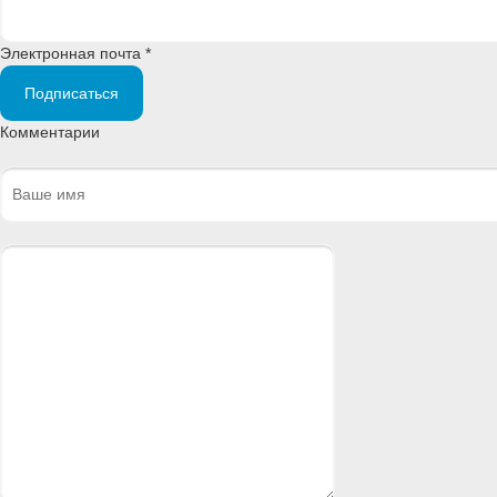
Электронная почта *
Подписаться
Комментарии