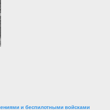
ужениями и беспилотными войсками