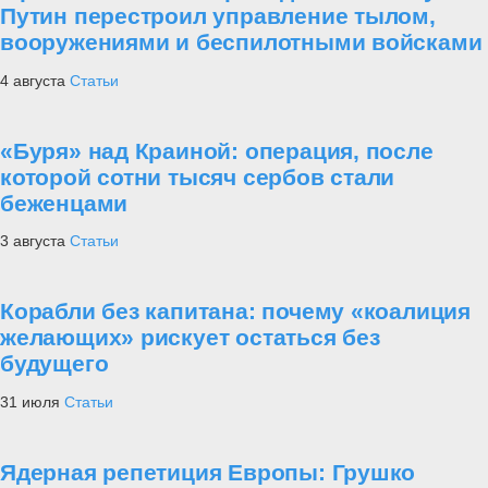
Путин перестроил управление тылом,
вооружениями и беспилотными войсками
4 августа
Статьи
«Буря» над Краиной: операция, после
которой сотни тысяч сербов стали
беженцами
3 августа
Статьи
Корабли без капитана: почему «коалиция
желающих» рискует остаться без
будущего
31 июля
Статьи
Ядерная репетиция Европы: Грушко