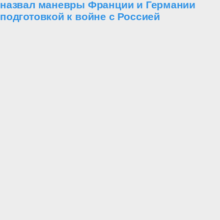
назвал маневры Франции и Германии
подготовкой к войне с Россией