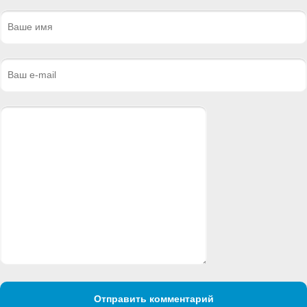
Отправить комментарий