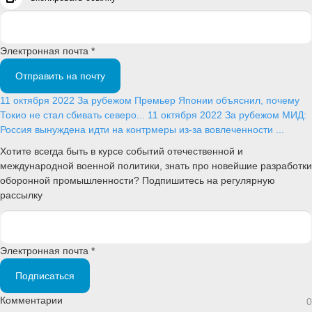
Электронная почта *
Отправить на почту
11 октября 2022
За рубежом
Премьер Японии объяснил, почему
Токио не стал сбивать северо...
11 октября 2022
За рубежом
МИД:
Россия вынуждена идти на контрмеры из-за вовлеченности ...
Хотите всегда быть в курсе событий отечественной и
международной военной политики, знать про новейшие разработки
оборонной промышленности? Подпишитесь на регулярную
рассылку
Электронная почта *
Подписаться
Комментарии
0