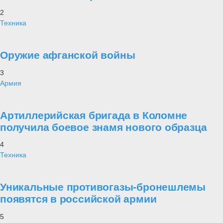
2
Техника
Оружие афганской войны
3
Армия
Артиллерийская бригада в Коломне
получила боевое знамя нового образца
4
Техника
Уникальные противогазы-бронешлемы
появятся в российской армии
5