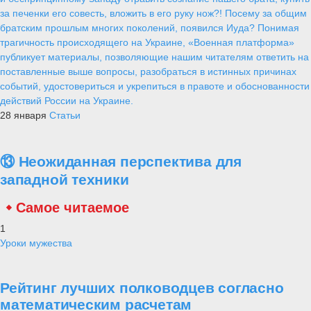
за печенки его совесть, вложить в его руку нож?! Посему за общим
братским прошлым многих поколений, появился Иуда? Понимая
трагичность происходящего на Украине, «Военная платформа»
публикует материалы, позволяющие нашим читателям ответить на
поставленные выше вопросы, разобраться в истинных причинах
событий, удостовериться и укрепиться в правоте и обоснованности
действий России на Украине.
28 января
Статьи
⑬ Неожиданная перспектива для
западной техники
Самое читаемое
1
Уроки мужества
Рейтинг лучших полководцев согласно
математическим расчетам