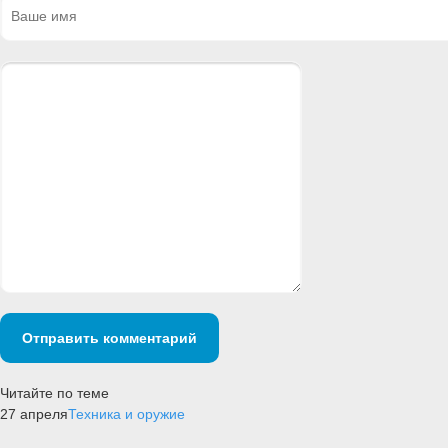
Отправить комментарий
Читайте по теме
27 апреля
Техника и оружие