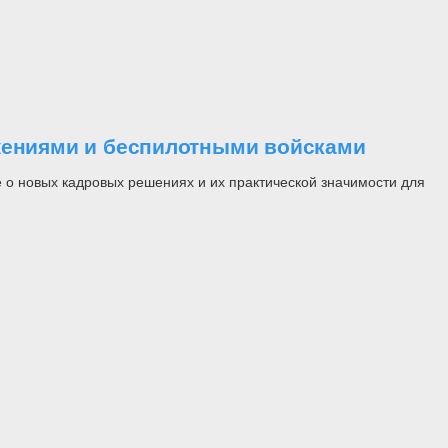
ужениями и беспилотными войсками
 о новых кадровых решениях и их практической значимости для