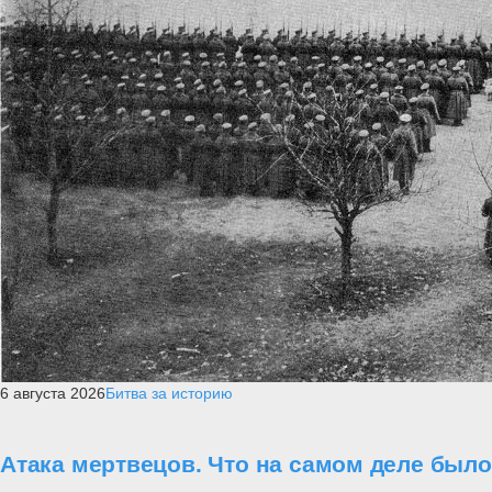
6 августа 2026
Битва за историю
Атака мертвецов. Что на самом деле был