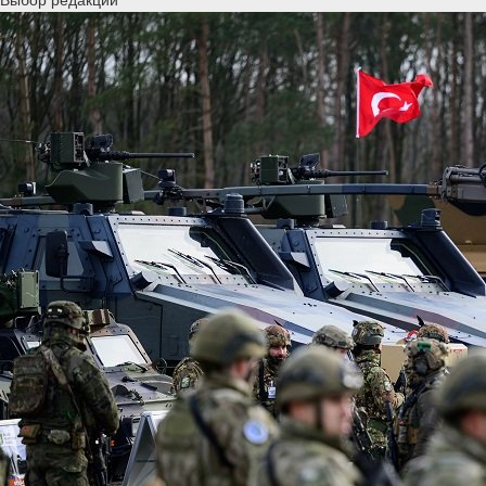
Выбор редакции