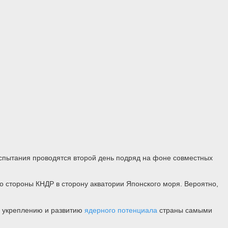
испытания проводятся второй день подряд на фоне совместных
о стороны КНДР в сторону акватории Японского моря. Вероятно,
 укреплению и развитию
ядерного потенциала
страны самыми