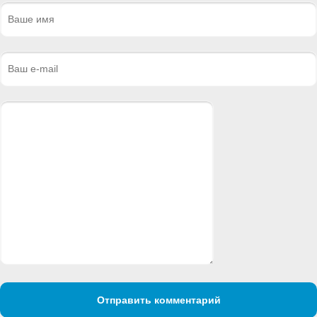
Отправить комментарий