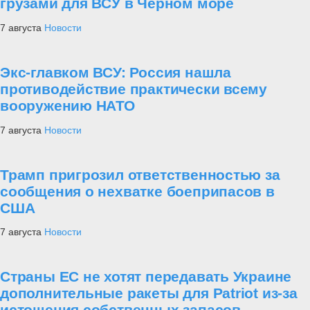
грузами для ВСУ в Черном море
7 августа
Новости
Экс-главком ВСУ: Россия нашла
противодействие практически всему
вооружению НАТО
7 августа
Новости
Трамп пригрозил ответственностью за
сообщения о нехватке боеприпасов в
США
7 августа
Новости
Страны ЕС не хотят передавать Украине
дополнительные ракеты для Patriot из-за
истощения собственных запасов