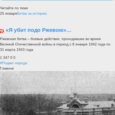
Читайте по теме
25 января
Битва за историю
«Я убит подо Ржевом»…
Ржевская битва – боевые действия, проходившие во время
Великой Отечественной войны в период с 8 января 1942 года по
31 марта 1943 года.
1 347
0
0
#Подвиг народа
Главное