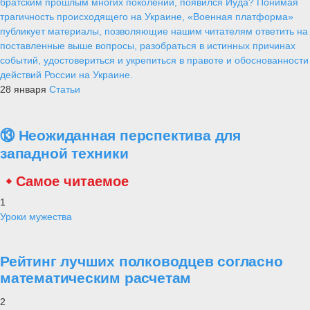
братским прошлым многих поколений, появился Иуда? Понимая
трагичность происходящего на Украине, «Военная платформа»
публикует материалы, позволяющие нашим читателям ответить на
поставленные выше вопросы, разобраться в истинных причинах
событий, удостовериться и укрепиться в правоте и обоснованности
действий России на Украине.
28 января
Статьи
⑬ Неожиданная перспектива для
западной техники
Самое читаемое
1
Уроки мужества
Рейтинг лучших полководцев согласно
математическим расчетам
2