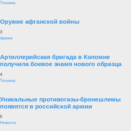
Техника
Оружие афганской войны
3
Армия
Артиллерийская бригада в Коломне
получила боевое знамя нового образца
4
Техника
Уникальные противогазы-бронешлемы
появятся в российской армии
5
Новости