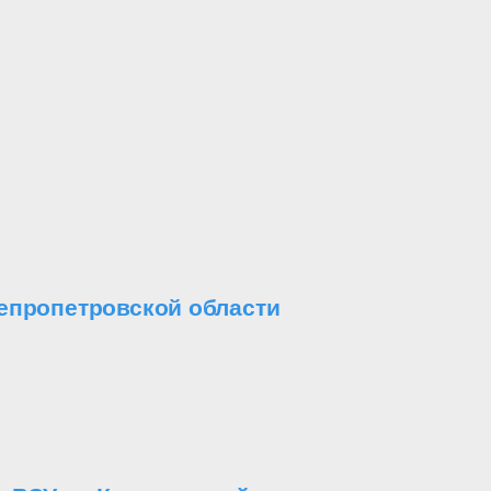
епропетровской области