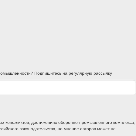
 промышленности? Подпишитесь на регулярную рассылку
ных конфликтов, достижениях оборонно-промышленного комплекса,
ссийского законодательства, но мнение авторов может не