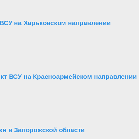
 ВСУ на Харьковском направлении
кт ВСУ на Красноармейском направлении
ки в Запорожской области