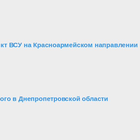
кт ВСУ на Красноармейском направлении
ого в Днепропетровской области