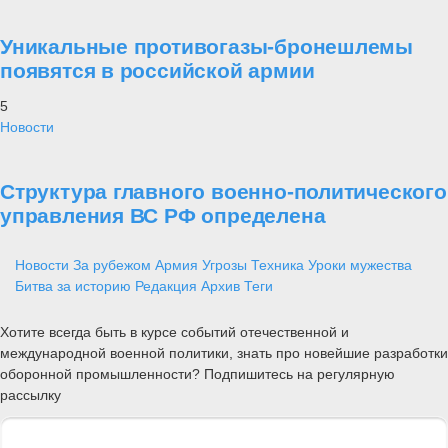
Уникальные противогазы-бронешлемы
появятся в российской армии
5
Новости
Структура главного военно-политического
управления ВС РФ определена
Новости
За рубежом
Армия
Угрозы
Техника
Уроки мужества
Битва за историю
Редакция
Архив
Теги
Хотите всегда быть в курсе событий отечественной и
международной военной политики, знать про новейшие разработки
оборонной промышленности? Подпишитесь на регулярную
рассылку