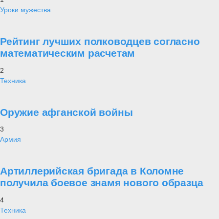
Уроки мужества
Рейтинг лучших полководцев согласно
математическим расчетам
2
Техника
Оружие афганской войны
3
Армия
Артиллерийская бригада в Коломне
получила боевое знамя нового образца
4
Техника