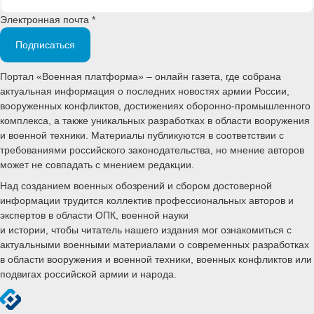
Электронная почта *
Подписаться
Портал «Военная платформа» – онлайн газета, где собрана
актуальная информация о последних новостях армии России,
вооруженных конфликтов, достижениях оборонно-промышленного
комплекса, а также уникальных разработках в области вооружения
и военной техники. Материалы публикуются в соответствии с
требованиями российского законодательства, но мнение авторов
может не совпадать с мнением редакции.
Над созданием военных обозрений и сбором достоверной
информации трудится коллектив профессиональных авторов и
экспертов в области ОПК, военной науки
и истории, чтобы читатель нашего издания мог ознакомиться с
актуальными военными материалами о современных разработках
в области вооружения и военной техники, военных конфликтов или
подвигах российской армии и народа.