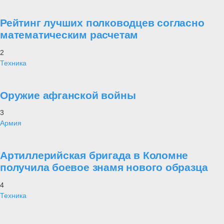
Рейтинг лучших полководцев согласно
математическим расчетам
2
Техника
Оружие афганской войны
3
Армия
Артиллерийская бригада в Коломне
получила боевое знамя нового образца
4
Техника