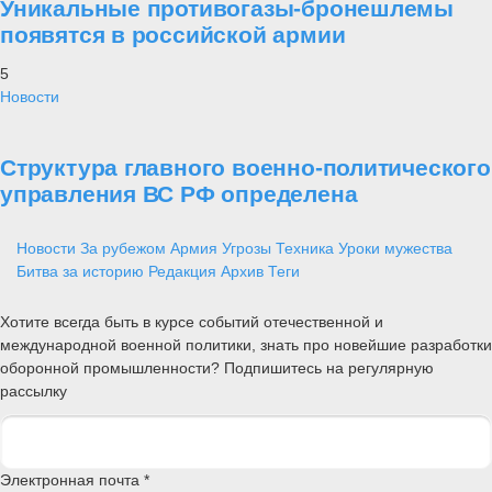
Уникальные противогазы-бронешлемы
появятся в российской армии
5
Новости
Структура главного военно-политического
управления ВС РФ определена
Новости
За рубежом
Армия
Угрозы
Техника
Уроки мужества
Битва за историю
Редакция
Архив
Теги
Хотите всегда быть в курсе событий отечественной и
международной военной политики, знать про новейшие разработки
оборонной промышленности? Подпишитесь на регулярную
рассылку
Электронная почта *