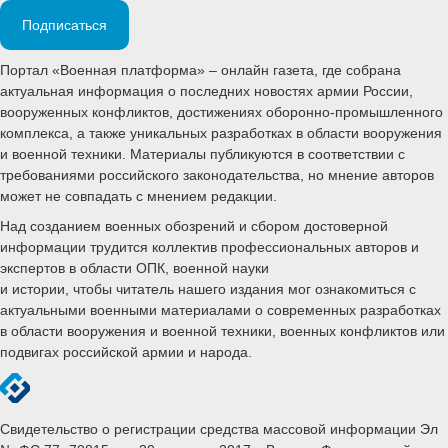
Подписаться
Портал «Военная платформа» – онлайн газета, где собрана
актуальная информация о последних новостях армии России,
вооруженных конфликтов, достижениях оборонно-промышленного
комплекса, а также уникальных разработках в области вооружения
и военной техники. Материалы публикуются в соответствии с
требованиями российского законодательства, но мнение авторов
может не совпадать с мнением редакции.
Над созданием военных обозрений и сбором достоверной
информации трудится коллектив профессиональных авторов и
экспертов в области ОПК, военной науки
и истории, чтобы читатель нашего издания мог ознакомиться с
актуальными военными материалами о современных разработках
в области вооружения и военной техники, военных конфликтов или
подвигах российской армии и народа.
Свидетельство о регистрации средства массовой информации Эл