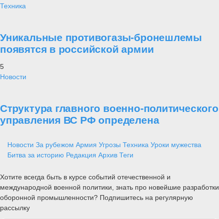
Техника
Уникальные противогазы-бронешлемы
появятся в российской армии
5
Новости
Структура главного военно-политического
управления ВС РФ определена
Новости
За рубежом
Армия
Угрозы
Техника
Уроки мужества
Битва за историю
Редакция
Архив
Теги
Хотите всегда быть в курсе событий отечественной и
международной военной политики, знать про новейшие разработки
оборонной промышленности? Подпишитесь на регулярную
рассылку