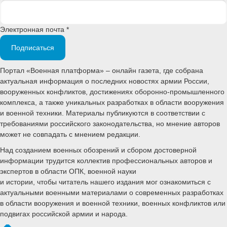
Электронная почта *
Подписаться
Портал «Военная платформа» – онлайн газета, где собрана
актуальная информация о последних новостях армии России,
вооруженных конфликтов, достижениях оборонно-промышленного
комплекса, а также уникальных разработках в области вооружения
и военной техники. Материалы публикуются в соответствии с
требованиями российского законодательства, но мнение авторов
может не совпадать с мнением редакции.
Над созданием военных обозрений и сбором достоверной
информации трудится коллектив профессиональных авторов и
экспертов в области ОПК, военной науки
и истории, чтобы читатель нашего издания мог ознакомиться с
актуальными военными материалами о современных разработках
в области вооружения и военной техники, военных конфликтов или
подвигах российской армии и народа.