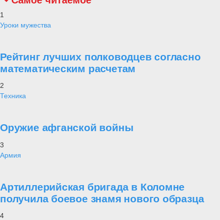
1
Уроки мужества
Рейтинг лучших полководцев согласно
математическим расчетам
2
Техника
Оружие афганской войны
3
Армия
Артиллерийская бригада в Коломне
получила боевое знамя нового образца
4