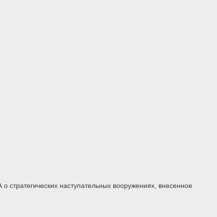
о стратегических наступательных вооружениях, внесенное