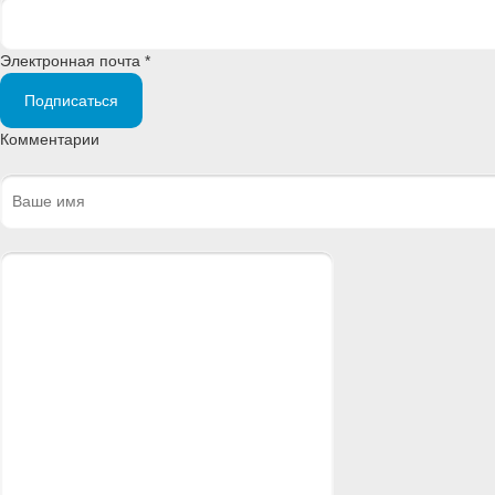
Электронная почта *
Подписаться
Комментарии