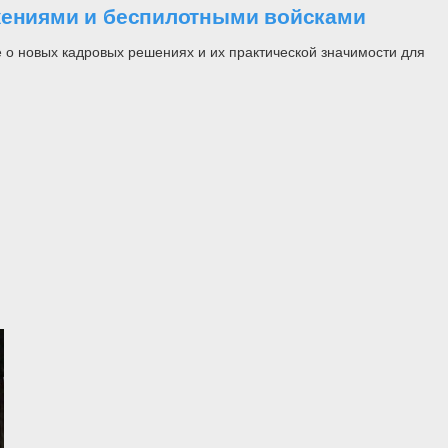
ужениями и беспилотными войсками
 о новых кадровых решениях и их практической значимости для