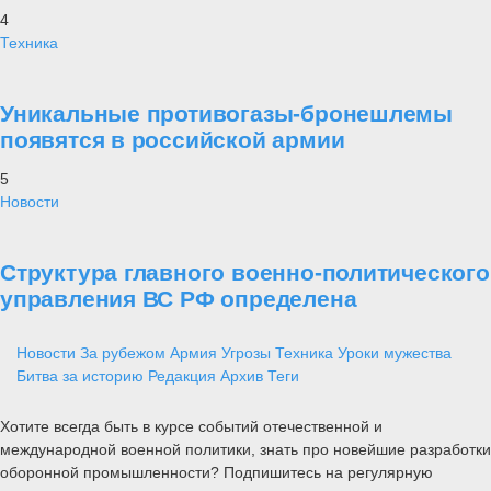
4
Техника
Уникальные противогазы-бронешлемы
появятся в российской армии
5
Новости
Структура главного военно-политического
управления ВС РФ определена
Новости
За рубежом
Армия
Угрозы
Техника
Уроки мужества
Битва за историю
Редакция
Архив
Теги
Хотите всегда быть в курсе событий отечественной и
международной военной политики, знать про новейшие разработки
оборонной промышленности? Подпишитесь на регулярную