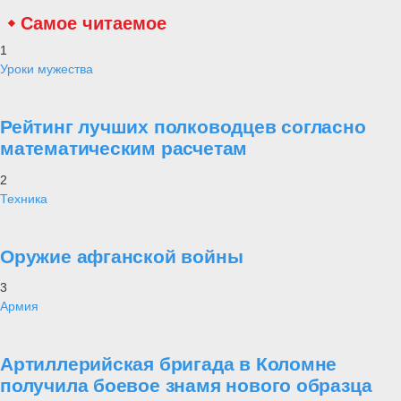
Самое читаемое
1
Уроки мужества
Рейтинг лучших полководцев согласно
математическим расчетам
2
Техника
Оружие афганской войны
3
Армия
Артиллерийская бригада в Коломне
получила боевое знамя нового образца