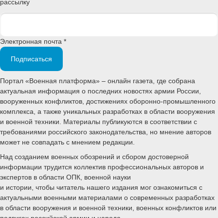
рассылку
Электронная почта *
Подписаться
Портал «Военная платформа» – онлайн газета, где собрана
актуальная информация о последних новостях армии России,
вооруженных конфликтов, достижениях оборонно-промышленного
комплекса, а также уникальных разработках в области вооружения
и военной техники. Материалы публикуются в соответствии с
требованиями российского законодательства, но мнение авторов
может не совпадать с мнением редакции.
Над созданием военных обозрений и сбором достоверной
информации трудится коллектив профессиональных авторов и
экспертов в области ОПК, военной науки
и истории, чтобы читатель нашего издания мог ознакомиться с
актуальными военными материалами о современных разработках
в области вооружения и военной техники, военных конфликтов или