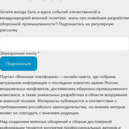
Хотите всегда быть в курсе событий отечественной и
международной военной политики, знать про новейшие разработки
оборонной промышленности? Подпишитесь на регулярную
рассылку
Электронная почта *
Подписаться
Портал «Военная платформа» – онлайн газета, где собрана
актуальная информация о последних новостях армии России,
вооруженных конфликтов, достижениях оборонно-промышленного
комплекса, а также уникальных разработках в области вооружения
и военной техники. Материалы публикуются в соответствии с
требованиями российского законодательства, но мнение авторов
может не совпадать с мнением редакции.
Над созданием военных обозрений и сбором достоверной
информации трудится коллектив профессиональных авторов и