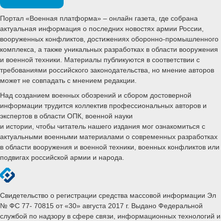
Портал «Военная платформа» – онлайн газета, где собрана
актуальная информация о последних новостях армии России,
вооруженных конфликтов, достижениях оборонно-промышленного
комплекса, а также уникальных разработках в области вооружения
и военной техники. Материалы публикуются в соответствии с
требованиями российского законодательства, но мнение авторов
может не совпадать с мнением редакции.
Над созданием военных обозрений и сбором достоверной
информации трудится коллектив профессиональных авторов и
экспертов в области ОПК, военной науки
и истории, чтобы читатель нашего издания мог ознакомиться с
актуальными военными материалами о современных разработках
в области вооружения и военной техники, военных конфликтов или
подвигах российской армии и народа.
Свидетельство о регистрации средства массовой информации Эл
№ ФС 77- 70815 от «30» августа 2017 г. Выдано Федеральной
службой по надзору в сфере связи, информационных технологий и