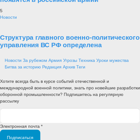
5
Новости
Структура главного военно-политического
управления ВС РФ определена
Новости
За рубежом
Армия
Угрозы
Техника
Уроки мужества
Битва за историю
Редакция
Архив
Теги
Хотите всегда быть в курсе событий отечественной и
международной военной политики, знать про новейшие разработки
оборонной промышленности? Подпишитесь на регулярную
рассылку
Электронная почта *
Подписаться