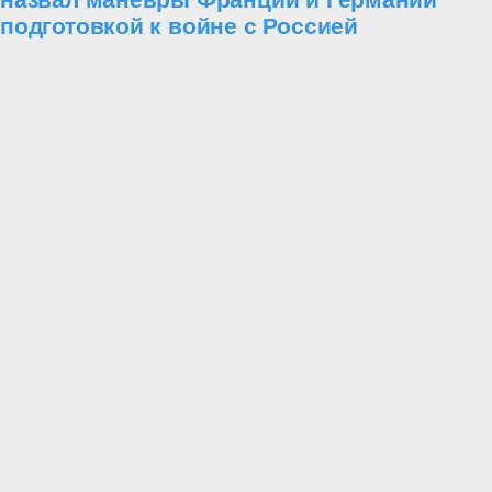
подготовкой к войне с Россией