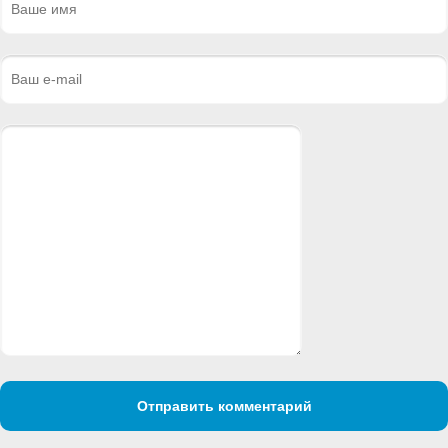
Отправить комментарий