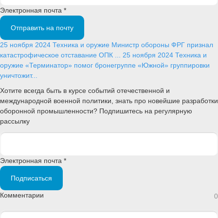
Электронная почта *
Отправить на почту
25 ноября 2024
Техника и оружие
Министр обороны ФРГ признал
катастрофическое отставание ОПК ...
25 ноября 2024
Техника и
оружие
«Терминатор» помог бронегруппе «Южной» группировки
уничтожит...
Хотите всегда быть в курсе событий отечественной и
международной военной политики, знать про новейшие разработки
оборонной промышленности? Подпишитесь на регулярную
рассылку
Электронная почта *
Подписаться
Комментарии
0