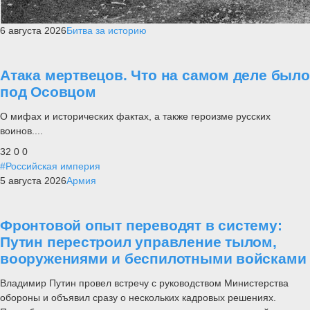
6 августа 2026
Битва за историю
Атака мертвецов. Что на самом деле было
под Осовцом
О мифах и исторических фактах, а также героизме русских
воинов....
32
0
0
#Российская империя
5 августа 2026
Армия
Фронтовой опыт переводят в систему:
Путин перестроил управление тылом,
вооружениями и беспилотными войсками
Владимир Путин провел встречу с руководством Министерства
обороны и объявил сразу о нескольких кадровых решениях.