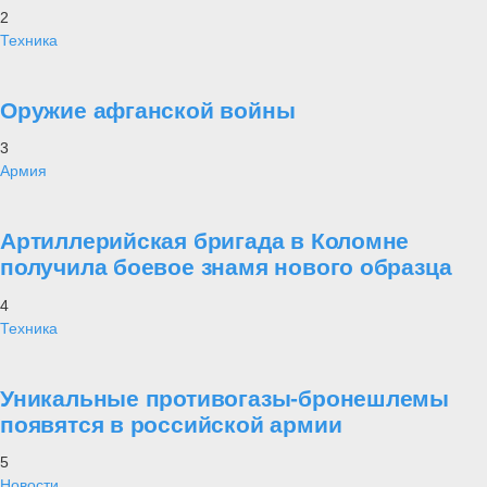
2
Техника
Оружие афганской войны
3
Армия
Артиллерийская бригада в Коломне
получила боевое знамя нового образца
4
Техника
Уникальные противогазы-бронешлемы
появятся в российской армии
5
Новости