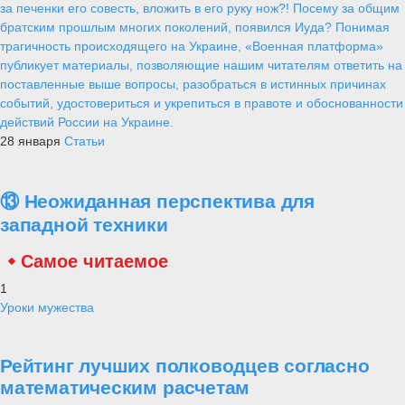
за печенки его совесть, вложить в его руку нож?! Посему за общим
братским прошлым многих поколений, появился Иуда? Понимая
трагичность происходящего на Украине, «Военная платформа»
публикует материалы, позволяющие нашим читателям ответить на
поставленные выше вопросы, разобраться в истинных причинах
событий, удостовериться и укрепиться в правоте и обоснованности
действий России на Украине.
28 января
Статьи
⑬ Неожиданная перспектива для
западной техники
Самое читаемое
1
Уроки мужества
Рейтинг лучших полководцев согласно
математическим расчетам