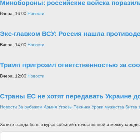
Минобороны: российские войска поразили
Вчера, 16:00
Новости
Экс-главком ВСУ: Россия нашла противод
Вчера, 14:00
Новости
Трамп пригрозил ответственностью за со
Вчера, 12:00
Новости
Страны ЕС не хотят передавать Украине д
Новости
За рубежом
Армия
Угрозы
Техника
Уроки мужества
Битва 
Хотите всегда быть в курсе событий отечественной и международ