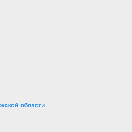
жской области