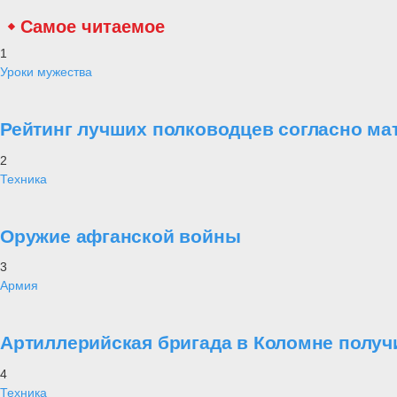
Самое читаемое
1
Уроки мужества
Рейтинг лучших полководцев согласно ма
2
Техника
Оружие афганской войны
3
Армия
Артиллерийская бригада в Коломне получ
4
Техника