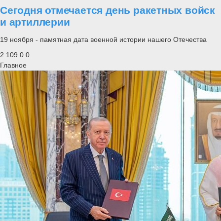
Сегодня отмечается день ракетных войск
и артиллерии
19 ноября - памятная дата военной истории нашего Отечества
2 109
0
0
Главное