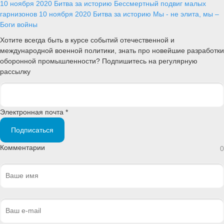
10 ноября 2020
Битва за историю
Бессмертный подвиг малых
гарнизонов
10 ноября 2020
Битва за историю
Мы - не элита, мы –
Боги войны
Хотите всегда быть в курсе событий отечественной и
международной военной политики, знать про новейшие разработки
оборонной промышленности? Подпишитесь на регулярную
рассылку
Электронная почта *
Подписаться
Комментарии
0