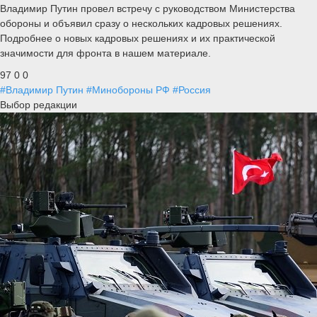
Владимир Путин провел встречу с руководством Министерства
обороны и объявил сразу о нескольких кадровых решениях.
Подробнее о новых кадровых решениях и их практической
значимости для фронта в нашем материале.
97
0
0
#Владимир Путин
#Минобороны РФ
#Россия
Выбор редакции