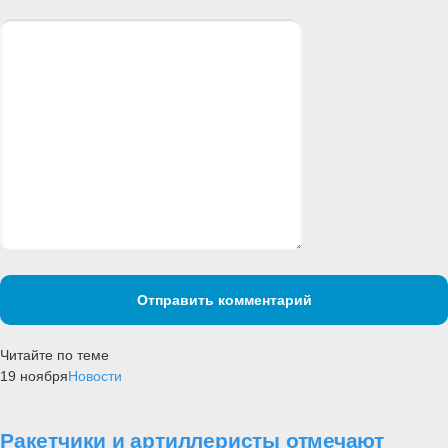
Отправить комментарий
Читайте по теме
19 ноября
Новости
Ракетчики и артиллеристы отмечают