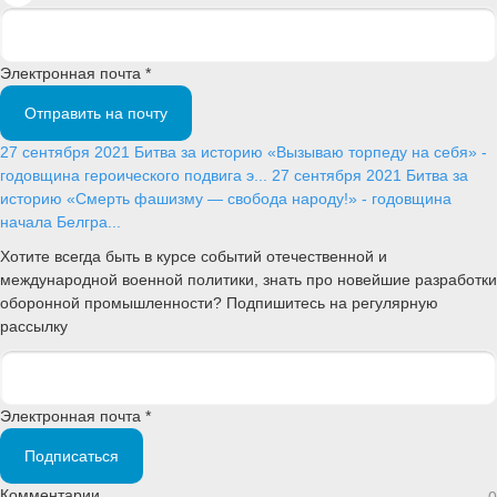
Электронная почта *
Отправить на почту
27 сентября 2021
Битва за историю
«Вызываю торпеду на себя» -
годовщина героического подвига э...
27 сентября 2021
Битва за
историю
«Смерть фашизму — свобода народу!» - годовщина
начала Белгра...
Хотите всегда быть в курсе событий отечественной и
международной военной политики, знать про новейшие разработки
оборонной промышленности? Подпишитесь на регулярную
рассылку
Электронная почта *
Подписаться
Комментарии
0