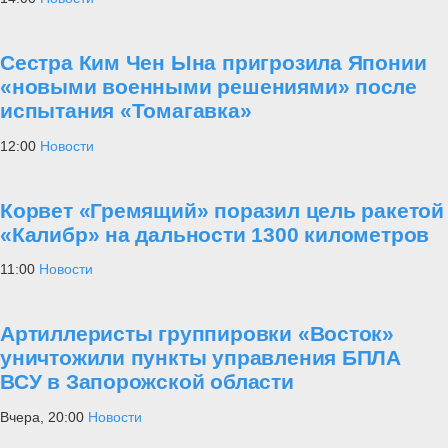
Сестра Ким Чен Ына пригрозила Японии
«новыми военными решениями» после
испытания «Томагавка»
12:00
Новости
Корвет «Гремящий» поразил цель ракетой
«Калибр» на дальности 1300 километров
11:00
Новости
Артиллеристы группировки «Восток»
уничтожили пункты управления БПЛА
ВСУ в Запорожской области
Вчера, 20:00
Новости