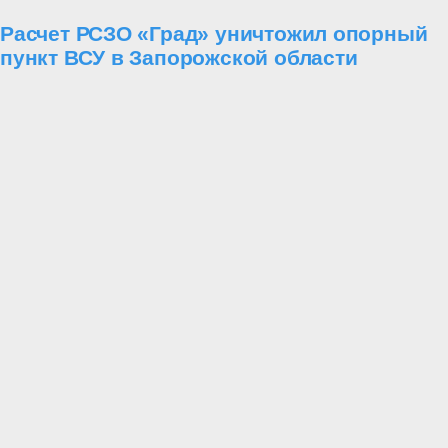
Расчет РСЗО «Град» уничтожил опорный
пункт ВСУ в Запорожской области