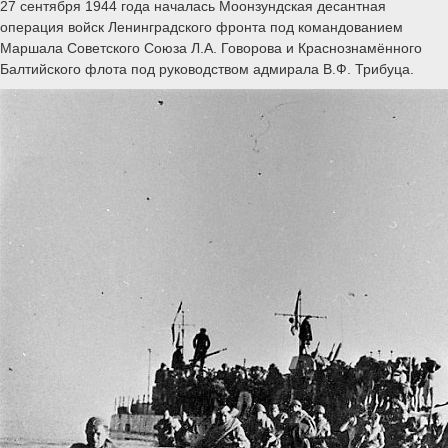
27 сентября 1944 года началась Моонзундская десантная
операция войск Ленинградского фронта под командованием
Маршала Советского Союза Л.А. Говорова и Краснознамённого
Балтийского флота под руководством адмирала В.Ф. Трибуца.