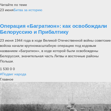
Читайте по теме
23 июня
Битва за историю
Операция «Багратион»: как освобождали
Белоруссию и Прибалтику
23 июня 1944 года в ходе Великой Отечественной войны советские
войска начали крупномасштабную операцию под кодовым
названием «Багратион», в ходе которой были освобождены
Белоруссия, значительная часть Литвы и восточные районы
Польши.
1 530
0
0
#Подвиг народа
Главное