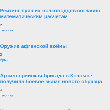
Рейтинг лучших полководцев согласно
математическим расчетам
2
Техника
Оружие афганской войны
3
Армия
Артиллерийская бригада в Коломне
получила боевое знамя нового образца
4
Техника