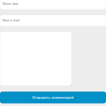
Отправить комментарий