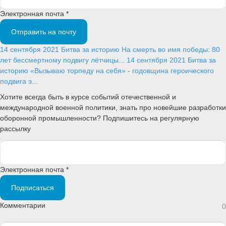
Электронная почта *
Отправить на почту
14 сентября 2021
Битва за историю
На смерть во имя победы: 80
лет бессмертному подвигу лётчицы...
14 сентября 2021
Битва за
историю
«Вызываю торпеду на себя» - годовщина героического
подвига э...
Хотите всегда быть в курсе событий отечественной и
международной военной политики, знать про новейшие разработки
оборонной промышленности? Подпишитесь на регулярную
рассылку
Электронная почта *
Подписаться
Комментарии
0