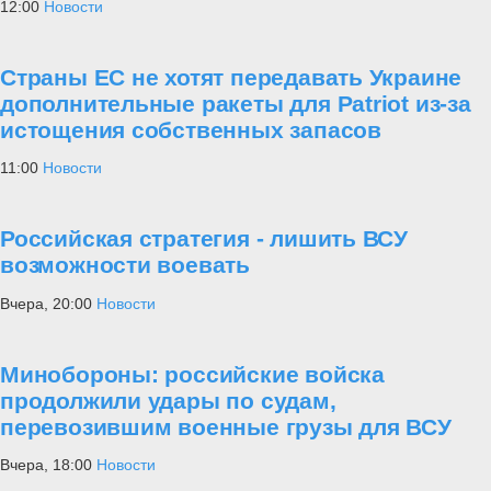
12:00
Новости
Страны ЕС не хотят передавать Украине
дополнительные ракеты для Patriot из-за
истощения собственных запасов
11:00
Новости
Российская стратегия - лишить ВСУ
возможности воевать
Вчера, 20:00
Новости
Минобороны: российские войска
продолжили удары по судам,
перевозившим военные грузы для ВСУ
Вчера, 18:00
Новости