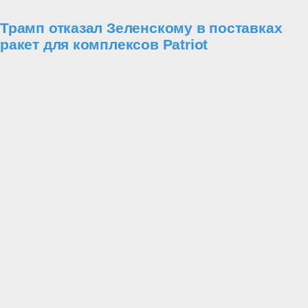
Трамп отказал Зеленскому в поставках
ракет для комплексов Patriot