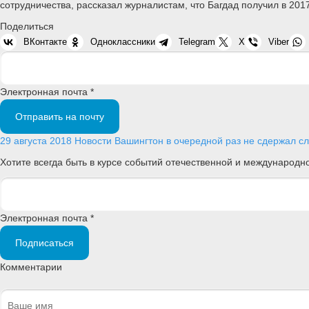
сотрудничества, рассказал журналистам, что Багдад получил в 201
Поделиться
ВКонтакте
Одноклассники
Telegram
X
Viber
Электронная почта *
Отправить на почту
29 августа 2018
Новости
Вашингтон в очередной раз не сдержал с
Хотите всегда быть в курсе событий отечественной и международ
Электронная почта *
Подписаться
Комментарии