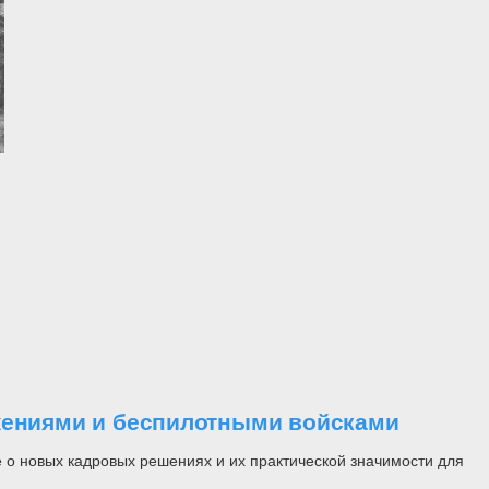
ужениями и беспилотными войсками
 о новых кадровых решениях и их практической значимости для