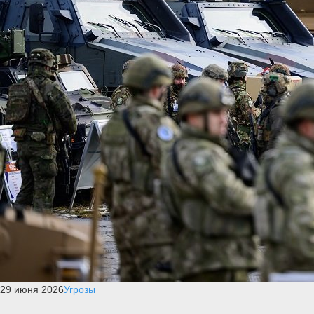
29 июня 2026
Угрозы