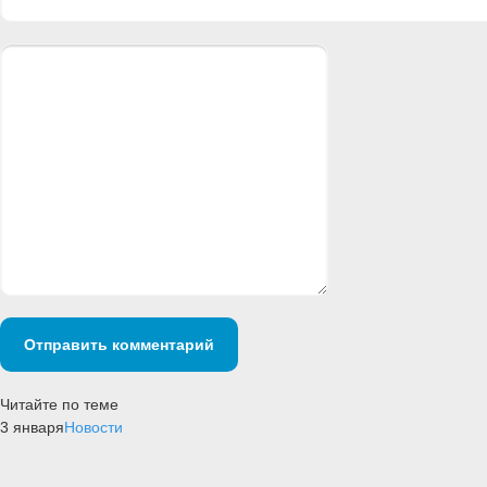
Отправить комментарий
Читайте по теме
3 января
Новости