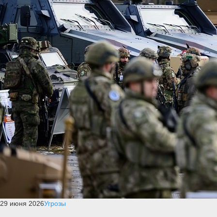
29 июня 2026
Угрозы