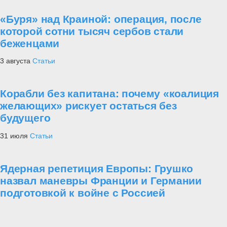
«Буря» над Краиной: операция, после
которой сотни тысяч сербов стали
беженцами
3 августа
Статьи
Корабли без капитана: почему «коалиция
желающих» рискует остаться без
будущего
31 июля
Статьи
Ядерная репетиция Европы: Грушко
назвал маневры Франции и Германии
подготовкой к войне с Россией