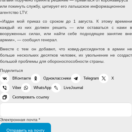
или покинуть службу, цитирует его латышское информационное
агентство LTV.
«Издан мой приказ со сроком до 1 августа. К этому времени
каждый из них должен решить — или оставаться с нами в
вооруженных силах, или найти себе подходящее занятие вне
армии», — сообщил генерал.
Вместе с тем он добавил, что ковид-диссидентов в армии не
больше нескольких десятков человек, их увольнение не создаст
большой проблемы для обороноспособности страны.
Поделиться
ВКонтакте
Одноклассники
Telegram
X
Viber
WhatsApp
LiveJournal
Скопировать ссылку
Электронная почта *
Отправить на почту