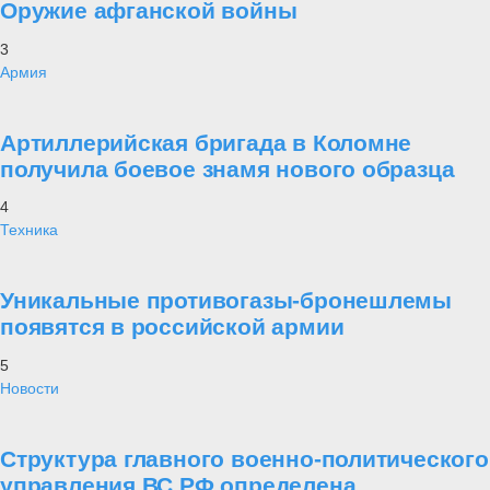
Оружие афганской войны
3
Армия
Артиллерийская бригада в Коломне
получила боевое знамя нового образца
4
Техника
Уникальные противогазы-бронешлемы
появятся в российской армии
5
Новости
Структура главного военно-политического
управления ВС РФ определена