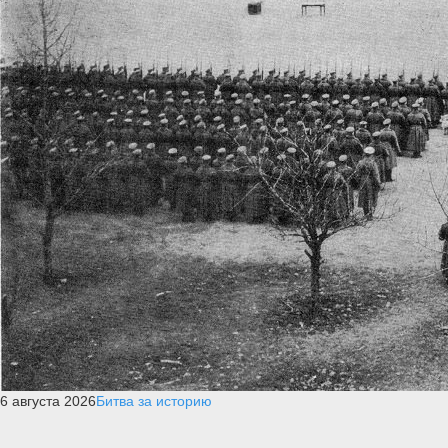
6 августа 2026
Битва за историю