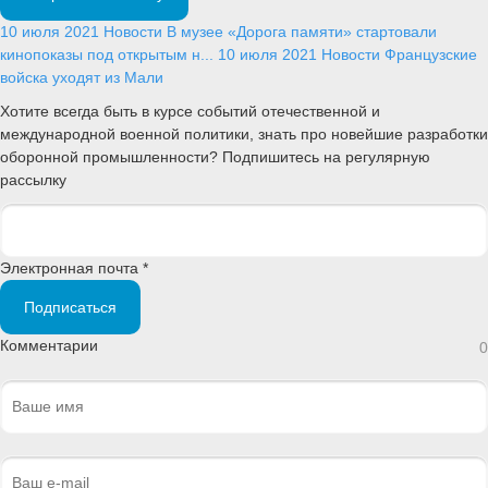
10 июля 2021
Новости
В музее «Дорога памяти» стартовали
кинопоказы под открытым н...
10 июля 2021
Новости
Французские
войска уходят из Мали
Хотите всегда быть в курсе событий отечественной и
международной военной политики, знать про новейшие разработки
оборонной промышленности? Подпишитесь на регулярную
рассылку
Электронная почта *
Подписаться
Комментарии
0