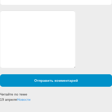
Отправить комментарий
Читайте по теме
19 апреля
Новости