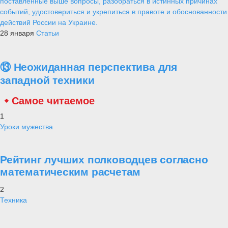
поставленные выше вопросы, разобраться в истинных причинах
событий, удостовериться и укрепиться в правоте и обоснованности
действий России на Украине.
28 января
Статьи
⑬ Неожиданная перспектива для
западной техники
Самое читаемое
1
Уроки мужества
Рейтинг лучших полководцев согласно
математическим расчетам
2
Техника