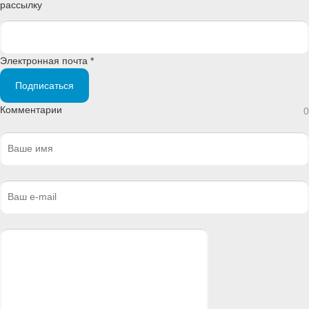
рассылку
Электронная почта *
Подписаться
Комментарии
0