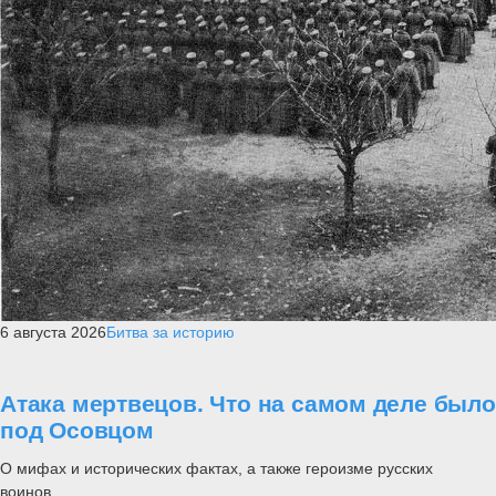
6 августа 2026
Битва за историю
Атака мертвецов. Что на самом деле было
под Осовцом
О мифах и исторических фактах, а также героизме русских
воинов....