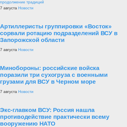
продолжение традиций
7 августа
Новости
Артиллеристы группировки «Восток»
сорвали ротацию подразделений ВСУ в
Запорожской области
7 августа
Новости
Минобороны: российские войска
поразили три сухогруза с военными
грузами для ВСУ в Черном море
7 августа
Новости
Экс-главком ВСУ: Россия нашла
противодействие практически всему
вооружению НАТО