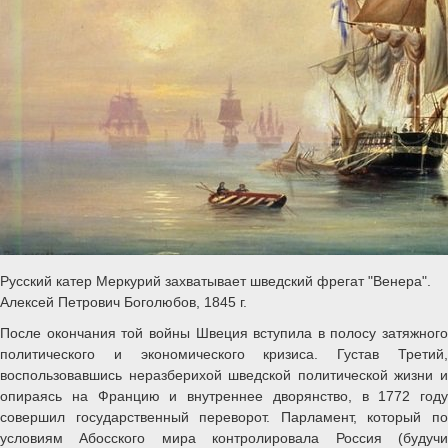
Русский катер Меркурий захватывает шведский фрегат "Венера".
Алексей Петрович Боголюбов, 1845 г.
После окончания той войны Швеция вступила в полосу затяжного
политического и экономического кризиса. Густав Третий,
воспользовавшись неразберихой шведской политической жизни и
опираясь на Францию и внутреннее дворянство, в 1772 году
совершил государственный переворот. Парламент, который по
условиям Абосского мира контролировала Россия (будучи