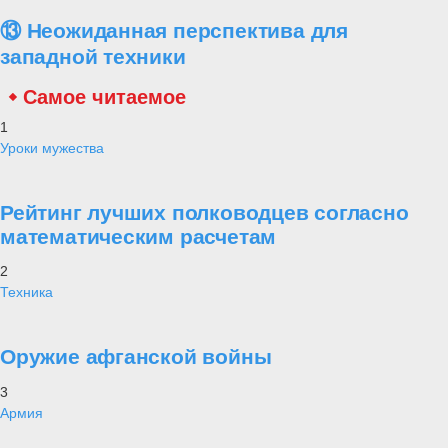
⑬ Неожиданная перспектива для
западной техники
Самое читаемое
1
Уроки мужества
Рейтинг лучших полководцев согласно
математическим расчетам
2
Техника
Оружие афганской войны
3
Армия