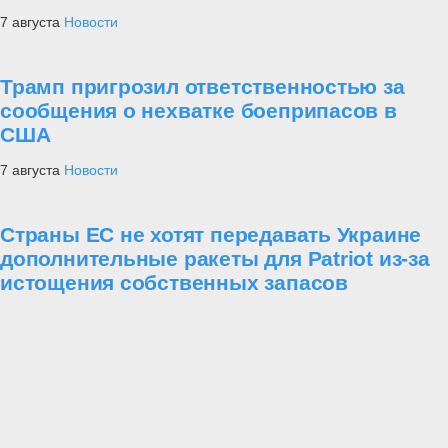
7 августа
Новости
Трамп пригрозил ответственностью за
сообщения о нехватке боеприпасов в
США
7 августа
Новости
Страны ЕС не хотят передавать Украине
дополнительные ракеты для Patriot из-за
истощения собственных запасов