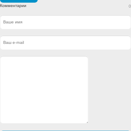
Комментарии
0