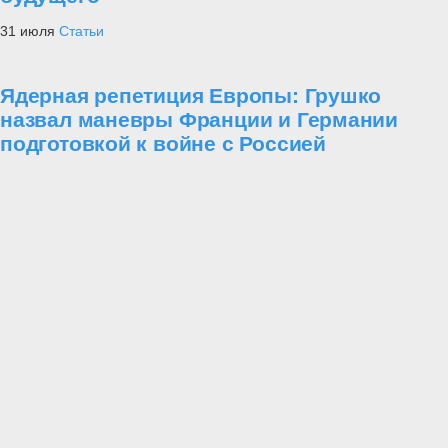
31 июля
Статьи
Ядерная репетиция Европы: Грушко
назвал маневры Франции и Германии
подготовкой к войне с Россией