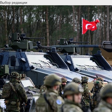
Выбор редакции