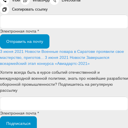
Viber
WhatsApp
LiveJournal
Скопировать ссылку
Электронная почта *
Отправить на почту
3 июня 2021
Новости
Военные повара в Саратове проявили свое
мастерство, приготов...
3 июня 2021
Новости
Завершился
всеармейский этап конкурса «Авиадартс-2021»
Хотите всегда быть в курсе событий отечественной и
международной военной политики, знать про новейшие разработки
оборонной промышленности? Подпишитесь на регулярную
рассылку
Электронная почта *
Подписаться