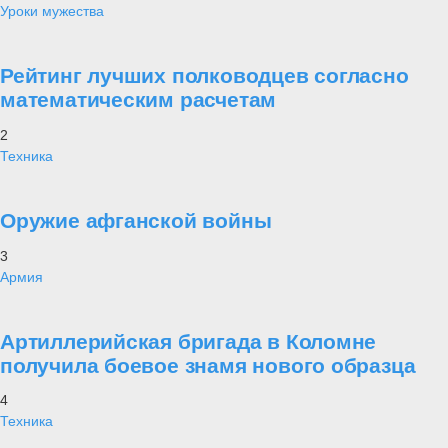
Уроки мужества
Рейтинг лучших полководцев согласно
математическим расчетам
2
Техника
Оружие афганской войны
3
Армия
Артиллерийская бригада в Коломне
получила боевое знамя нового образца
4
Техника