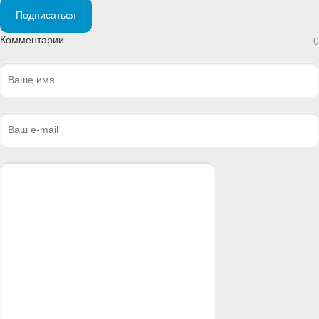
Подписаться
Комментарии
0