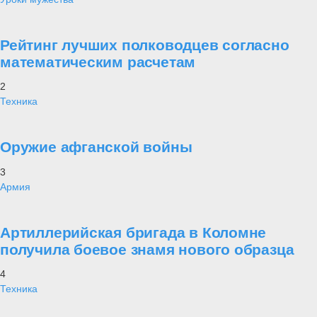
Рейтинг лучших полководцев согласно
математическим расчетам
2
Техника
Оружие афганской войны
3
Армия
Артиллерийская бригада в Коломне
получила боевое знамя нового образца
4
Техника