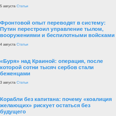
5 августа
Статьи
Фронтовой опыт переводят в систему:
Путин перестроил управление тылом,
вооружениями и беспилотными войсками
4 августа
Статьи
«Буря» над Краиной: операция, после
которой сотни тысяч сербов стали
беженцами
3 августа
Статьи
Корабли без капитана: почему «коалиция
желающих» рискует остаться без
будущего