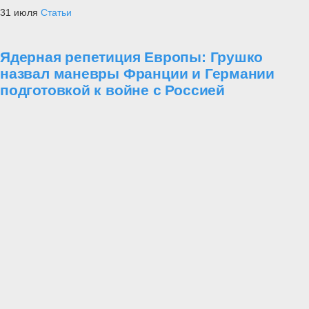
31 июля
Статьи
Ядерная репетиция Европы: Грушко
назвал маневры Франции и Германии
подготовкой к войне с Россией