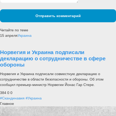
Отправить комментарий
Читайте по теме
15 апреля
Украина
Норвегия и Украина подписали
декларацию о сотрудничестве в сфере
обороны
Норвегия и Украина подписали совместную декларацию о
сотрудничестве в области безопасности и обороны. Об этом
сообщил премьер-министр Норвегии Йонас Гар Стере.
384
0
0
#Скандинавия
#Украина
Главное