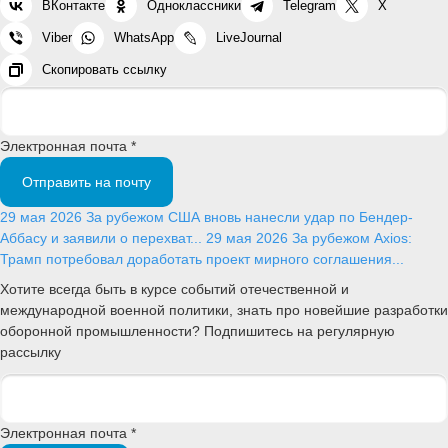
ВКонтакте
Одноклассники
Telegram
X
Viber
WhatsApp
LiveJournal
Скопировать ссылку
Электронная почта *
Отправить на почту
29 мая 2026
За рубежом
США вновь нанесли удар по Бендер-
Аббасу и заявили о перехват...
29 мая 2026
За рубежом
Axios:
Трамп потребовал доработать проект мирного соглашения...
Хотите всегда быть в курсе событий отечественной и
международной военной политики, знать про новейшие разработки
оборонной промышленности? Подпишитесь на регулярную
рассылку
Электронная почта *