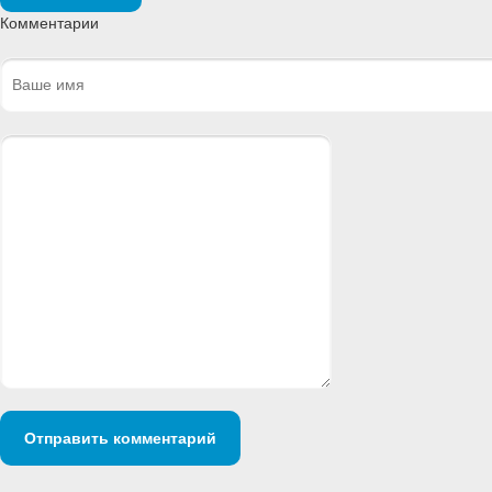
Комментарии
Отправить комментарий