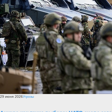
29 июня 2026
Угрозы