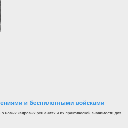
ужениями и беспилотными войсками
 о новых кадровых решениях и их практической значимости для