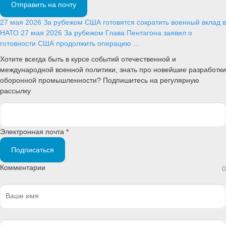
Отправить на почту
27 мая 2026
За рубежом
США готовятся сократить военный вклад в
НАТО
27 мая 2026
За рубежом
Глава Пентагона заявил о
готовности США продолжить операцию ...
Хотите всегда быть в курсе событий отечественной и
международной военной политики, знать про новейшие разработки
оборонной промышленности? Подпишитесь на регулярную
рассылку
Электронная почта *
Подписаться
Комментарии
0