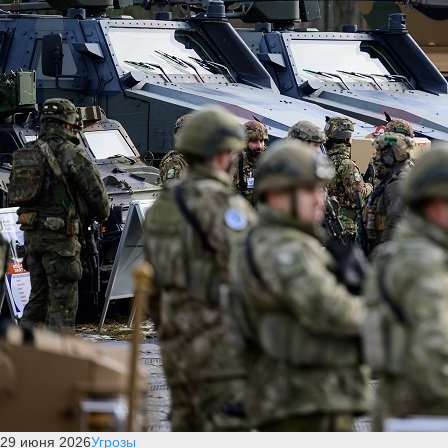
29 июня 2026
Угрозы