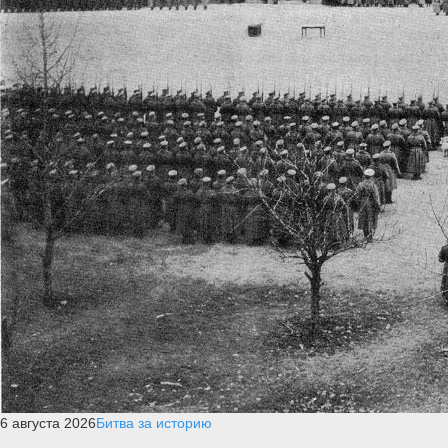
6 августа 2026
Битва за историю