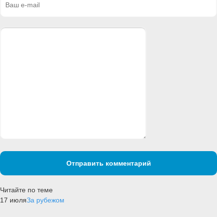
Отправить комментарий
Читайте по теме
17 июля
За рубежом