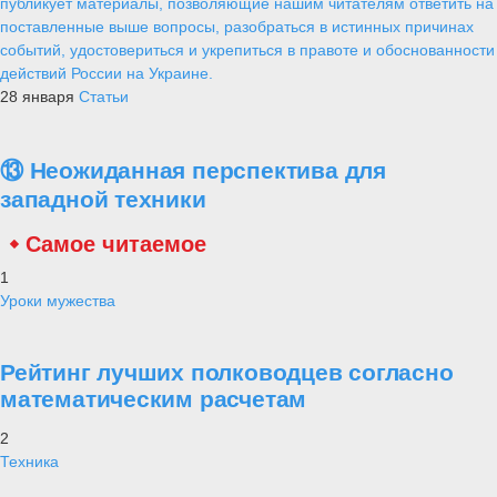
публикует материалы, позволяющие нашим читателям ответить на
поставленные выше вопросы, разобраться в истинных причинах
событий, удостовериться и укрепиться в правоте и обоснованности
действий России на Украине.
28 января
Статьи
⑬ Неожиданная перспектива для
западной техники
Самое читаемое
1
Уроки мужества
Рейтинг лучших полководцев согласно
математическим расчетам
2
Техника