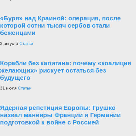
«Буря» над Краиной: операция, после
которой сотни тысяч сербов стали
беженцами
3 августа
Статьи
Корабли без капитана: почему «коалиция
желающих» рискует остаться без
будущего
31 июля
Статьи
Ядерная репетиция Европы: Грушко
назвал маневры Франции и Германии
подготовкой к войне с Россией