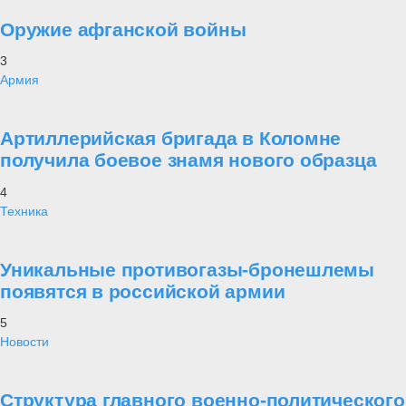
Оружие афганской войны
3
Армия
Артиллерийская бригада в Коломне
получила боевое знамя нового образца
4
Техника
Уникальные противогазы-бронешлемы
появятся в российской армии
5
Новости
Структура главного военно-политического